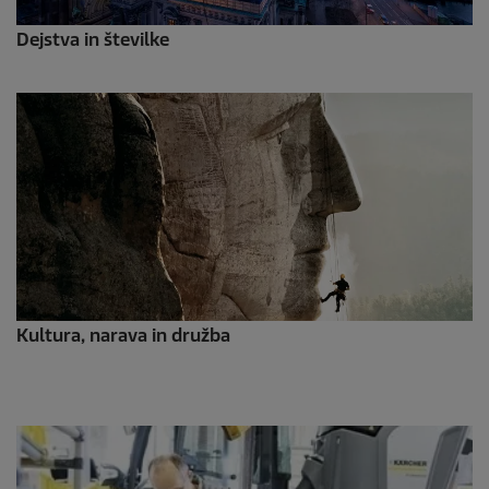
Dejstva in številke
Kultura, narava in družba