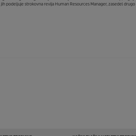
i jih podeljuje strokovna revija Human Resources Manager, zasedel drugo