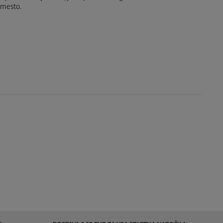
 mesto.