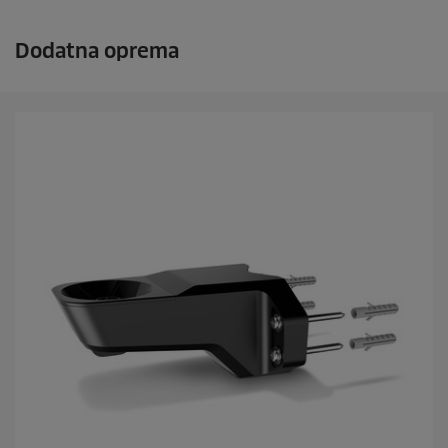
Dodatna oprema