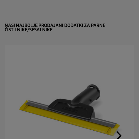
NAŠI NAJBOLJE PRODAJANI DODATKI ZA PARNE
ČISTILNIKE/SESALNIKE