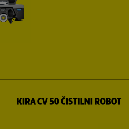
KIRA CV 50 ČISTILNI ROBOT