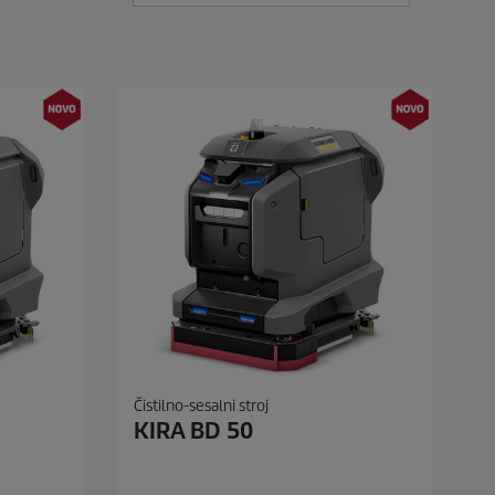
Čistilno-sesalni stroj
KIRA BD 50