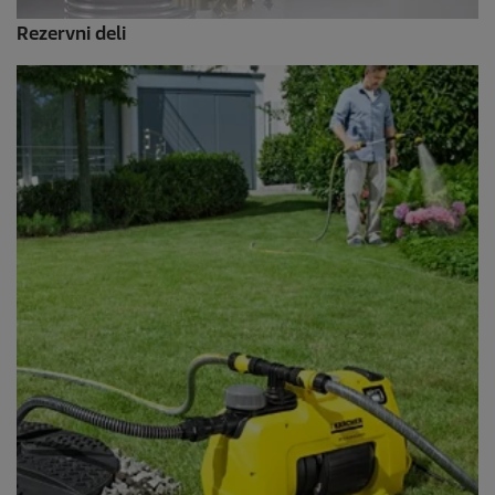
Rezervni deli