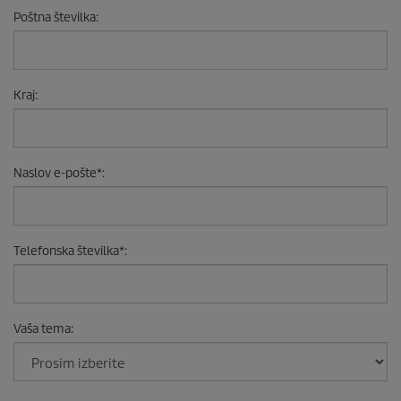
Poštna številka
:
Kraj
:
Naslov e-pošte
*
:
Telefonska številka
*
:
Vaša tema
: