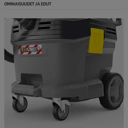
OMINAISUUDET JA EDUT