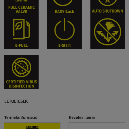
LETÖLTÉSEK
Termékinformáció
Kezelési leírás