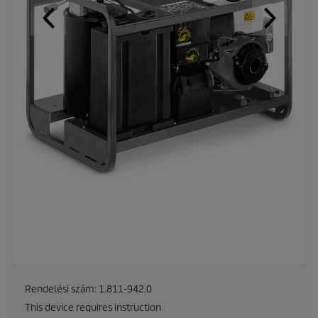
Rendelési szám:
1.811-942.0
This device requires instruction