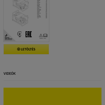
LETÖLTÉS
VIDEÓK