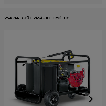
GYAKRAN EGYÜTT VÁSÁROLT TERMÉKEK: