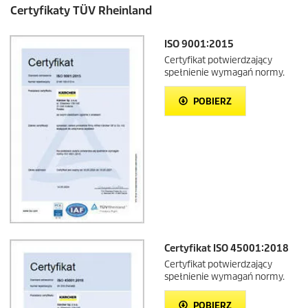
Certyfikaty TÜV Rheinland
ISO 9001:2015
Certyfikat potwierdzający
spełnienie wymagań normy.
POBIERZ
Certyfikat ISO 45001:2018
Certyfikat potwierdzający
spełnienie wymagań normy.
POBIERZ