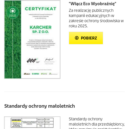
"Włącz Eco Wyobraźnię"
Za realizację publicznych
kampanii edukacyjnych w
zakresie ochrony środowiska w
roku 2025.
POBIERZ
Standardy ochrony małoletnich
Standardy ochrony
małoletnich dla przedsiębiorcy,