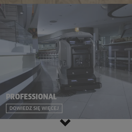
PROFESSIONAL
DOWIEDZ SIĘ WIĘCEJ