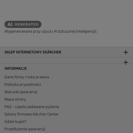
Wygenerowane przy użyciu AI (sztucznej inteligencji).
SKLEP INTERNETOWY EKÄRCHER
INFORMACJE
Dane firmy i nota prawna
Polityka prywatności
Warunki gwarancji
Mapa strony
FAQ – często zadawane pytania
Salony firmowe Kärcher Center
Gdzie kupić?
Przedłużenie gwarancji