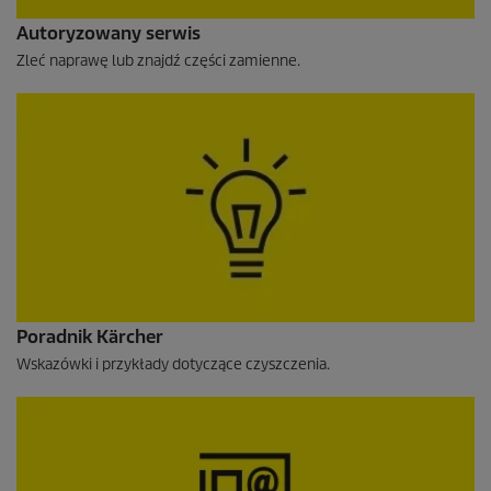
Autoryzowany serwis
Zleć naprawę lub znajdź części zamienne.
Poradnik Kärcher
Wskazówki i przykłady dotyczące czyszczenia.