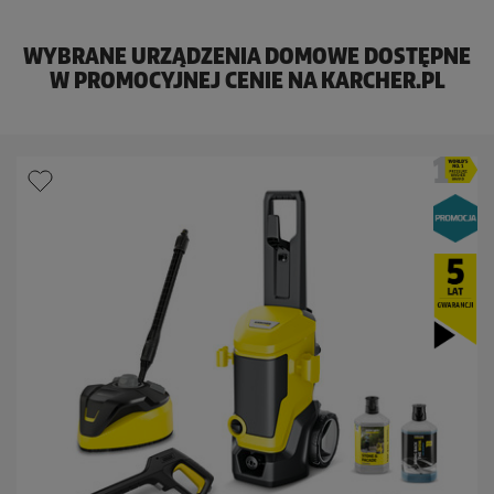
WYBRANE URZĄDZENIA DOMOWE DOSTĘPNE
W PROMOCYJNEJ CENIE NA KARCHER.PL