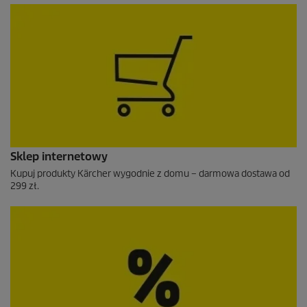
Sklep internetowy
Kupuj produkty Kärcher wygodnie z domu – darmowa dostawa od
299 zł.