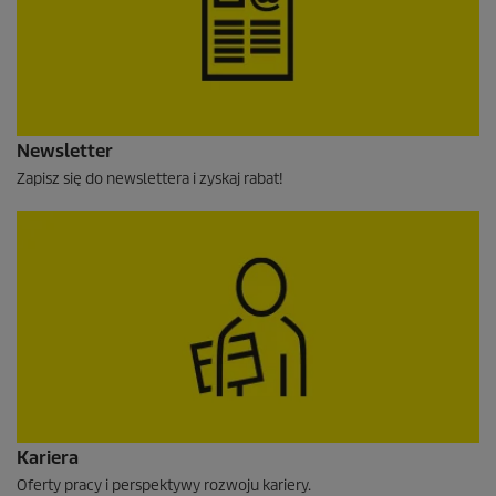
Newsletter
Zapisz się do newslettera i zyskaj rabat!
Kariera
Oferty pracy i perspektywy rozwoju kariery.