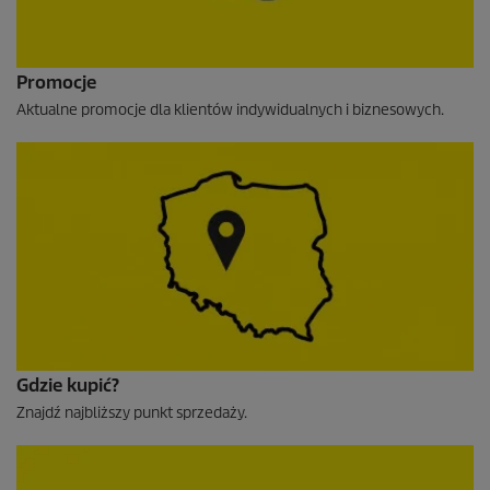
Promocje
Aktualne promocje dla klientów indywidualnych i biznesowych.
Gdzie kupić?
Znajdź najbliższy punkt sprzedaży.