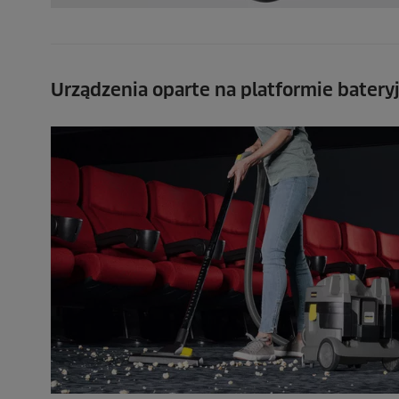
Urządzenia oparte na platformie batery