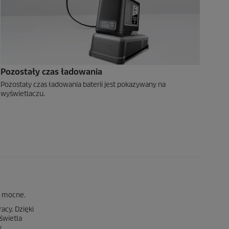
Pozostały czas ładowania
Pozostały czas ładowania baterii jest pokazywany na
wyświetlaczu.
o mocne.
acy. Dzięki
świetla
.