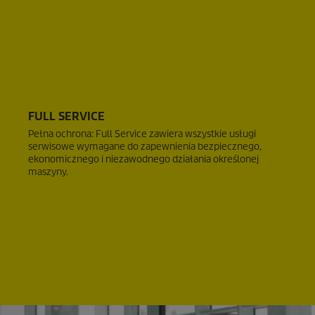
FULL SERVICE
Pełna ochrona: Full Service zawiera wszystkie usługi
serwisowe wymagane do zapewnienia bezpiecznego,
ekonomicznego i niezawodnego działania określonej
maszyny.