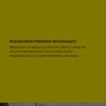
Rozszerzenie Pakietów Serwisowych
Można jeszcze więcej: poszerzone zakresy usług jak
utrzymanie baterii lub/i dostarczanie części
eksploatacyjnych są także dostępne, jako opcja.