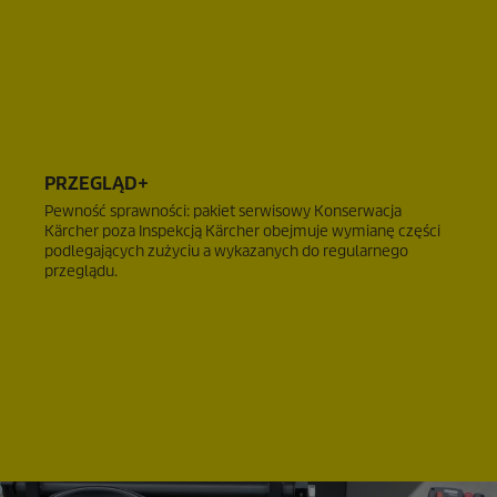
PRZEGLĄD+
Pewność sprawności: pakiet serwisowy Konserwacja
Kärcher poza Inspekcją Kärcher obejmuje wymianę części
podlegających zużyciu a wykazanych do regularnego
przeglądu.