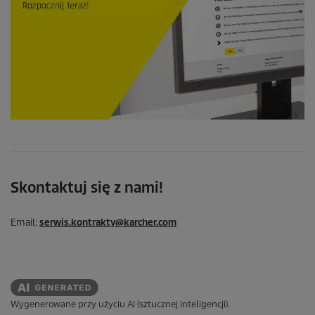
Skontaktuj się z nami!
Email:
serwis.kontrakty@karcher.com
Wygenerowane przy użyciu AI (sztucznej inteligencji).