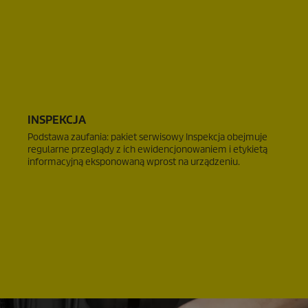
INSPEKCJA
Podstawa zaufania: pakiet serwisowy Inspekcja obejmuje
regularne przeglądy z ich ewidencjonowaniem i etykietą
informacyjną eksponowaną wprost na urządzeniu.