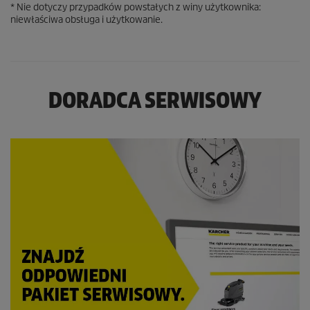
* Nie dotyczy przypadków powstałych z winy użytkownika:
niewłaściwa obsługa i użytkowanie.
DORADCA SERWISOWY