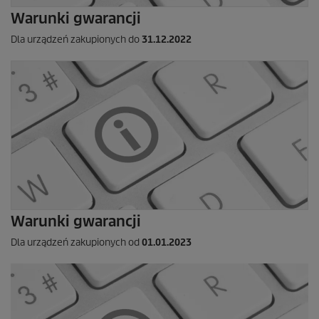
Warunki gwarancji
Dla urządzeń zakupionych do
31.12.2022
Warunki gwarancji
Dla urządzeń zakupionych od
01.01.2023