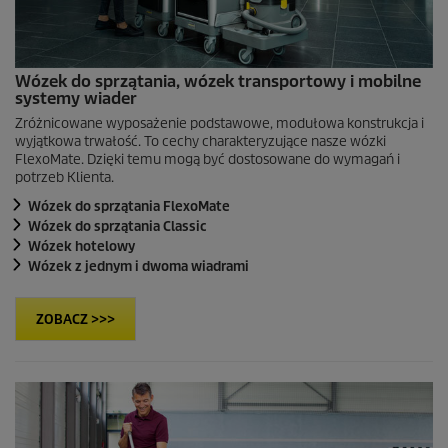
Wózek do sprzątania, wózek transportowy i mobilne
systemy wiader
Zróżnicowane wyposażenie podstawowe, modułowa konstrukcja i
wyjątkowa trwałość. To cechy charakteryzujące nasze wózki
FlexoMate. Dzięki temu mogą być dostosowane do wymagań i
potrzeb Klienta.
Wózek do sprzątania FlexoMate
Wózek do sprzątania Classic
Wózek hotelowy
Wózek z jednym i dwoma wiadrami
ZOBACZ >>>