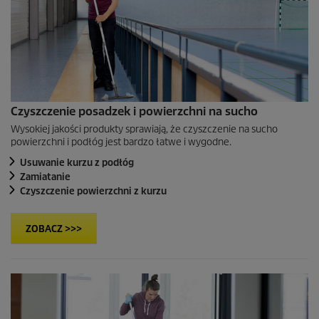
Czyszczenie posadzek i powierzchni na sucho
Wysokiej jakości produkty sprawiają, że czyszczenie na sucho
powierzchni i podłóg jest bardzo łatwe i wygodne.
Usuwanie kurzu z podłóg
Zamiatanie
Czyszczenie powierzchni z kurzu
ZOBACZ >>>