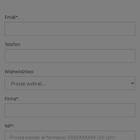
Email
*
:
Telefon
:
Województwo
:
Firma
*
:
NIP
*
: