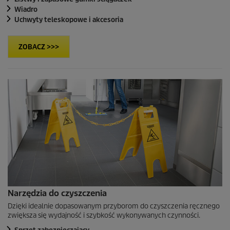
Wiadro
Uchwyty teleskopowe i akcesoria
ZOBACZ >>>
Narzędzia do czyszczenia
Dzięki idealnie dopasowanym przyborom do czyszczenia ręcznego
zwiększa się wydajność i szybkość wykonywanych czynności.