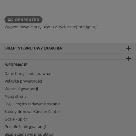
Wygenerowane przy użyciu AI (sztucznej inteligencji).
SKLEP INTERNETOWY EKÄRCHER
INFORMACJE
Dane firmy i nota prawna
Polityka prywatności
Warunki gwarancji
Mapa strony
FAQ – często zadawane pytania
Salony firmowe Kärcher Center
Gdzie kupić?
Przedłużenie gwarancji
Bezpieczeństwo produktów