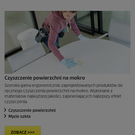
Czyszczenie powierzchni na mokro
Szeroka gama ergonomicznie zaprojektowanych produktów do
ręcznego czyszczenia powierzchni na mokro. Wykonane z
materiałow najwyższej jakości, zapewniających najlepszy efekt
czyszczenia.
Czyszczenie powierzchni
Mycie szkła
ZOBACZ >>>