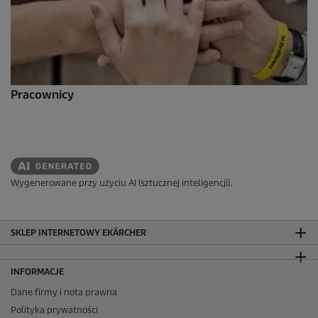
Pracownicy
Wygenerowane przy użyciu AI (sztucznej inteligencji).
SKLEP INTERNETOWY EKÄRCHER
INFORMACJE
Dane firmy i nota prawna
Polityka prywatności