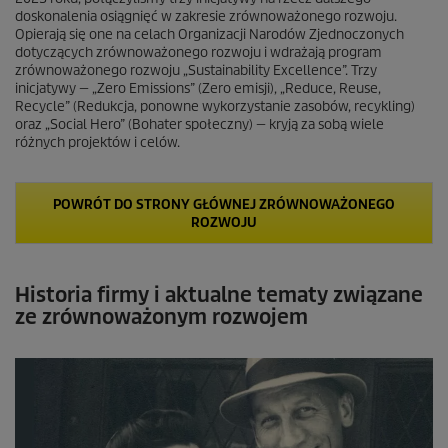
doskonalenia osiągnięć w zakresie zrównoważonego rozwoju.
Opierają się one na celach Organizacji Narodów Zjednoczonych
dotyczących zrównoważonego rozwoju i wdrażają program
zrównoważonego rozwoju „Sustainability Excellence”. Trzy
inicjatywy — „Zero Emissions” (Zero emisji), „Reduce, Reuse,
Recycle” (Redukcja, ponowne wykorzystanie zasobów, recykling)
oraz „Social Hero” (Bohater społeczny) — kryją za sobą wiele
różnych projektów i celów.
POWRÓT DO STRONY GŁÓWNEJ ZRÓWNOWAŻONEGO
ROZWOJU
Historia firmy i aktualne tematy związane
ze zrównoważonym rozwojem