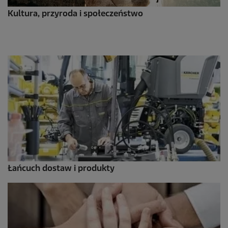
Kultura, przyroda i społeczeństwo
Łańcuch dostaw i produkty