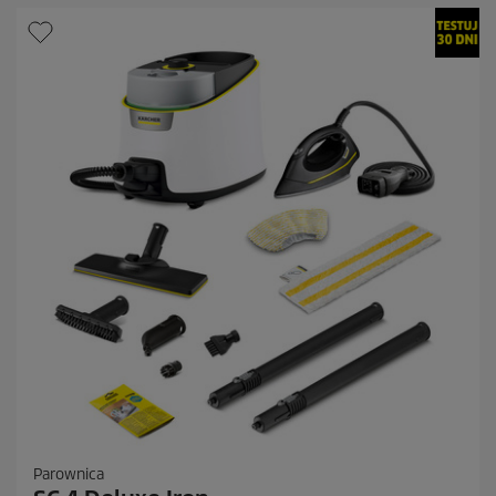
Parownica