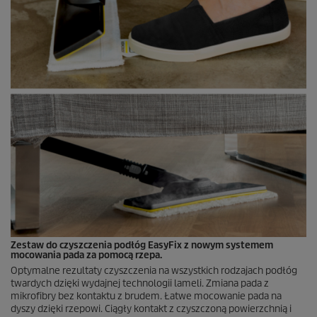
Zestaw do czyszczenia podłóg
EasyFix
z nowym systemem
mocowania pada za pomocą rzepa.
Optymalne rezultaty czyszczenia na wszystkich rodzajach podłóg
twardych dzięki wydajnej technologii lameli. Zmiana pada z
mikrofibry bez kontaktu z brudem. Łatwe mocowanie pada na
dyszy dzięki rzepowi. Ciągły kontakt z czyszczoną powierzchnią i