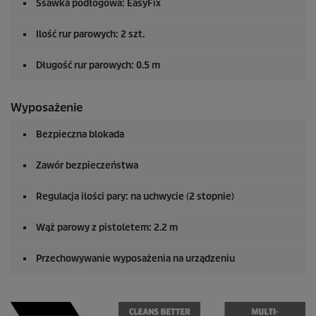
Ssawka podłogowa:
EasyFix
Ilość rur parowych: 2 szt.
Długość rur parowych: 0.5 m
Wyposażenie
Bezpieczna blokada
Zawór bezpieczeństwa
Regulacja ilości pary: na uchwycie (2 stopnie)
Wąż parowy z pistoletem: 2.2 m
Przechowywanie wyposażenia na urządzeniu