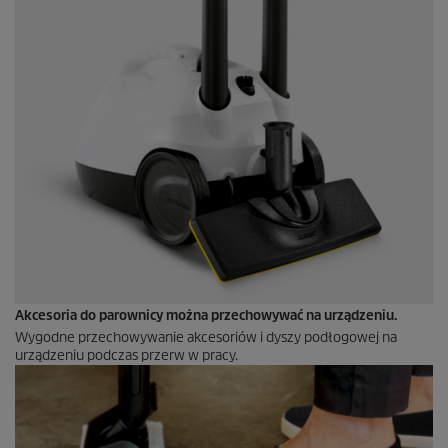
Akcesoria do parownicy można przechowywać na urządzeniu.
Wygodne przechowywanie akcesoriów i dyszy podłogowej na
urządzeniu podczas przerw w pracy.