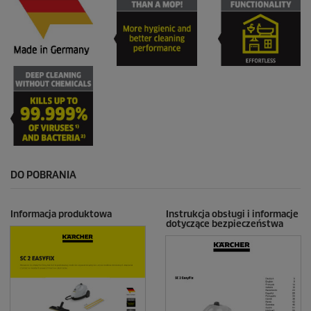
DO POBRANIA
Informacja produktowa
Instrukcja obsługi i informacje
dotyczące bezpieczeństwa