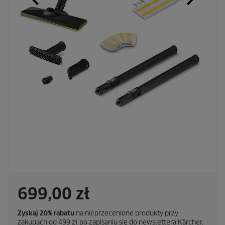
699,00 zł
Zyskaj 20% rabatu
na nieprzecenione produkty przy
zakupach od 499 zł po zapisaniu się do newslettera Kärcher.