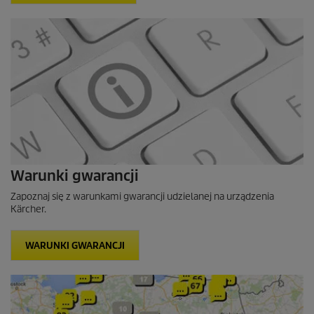
Warunki gwarancji
Zapoznaj się z warunkami gwarancji udzielanej na urządzenia
Kärcher.
WARUNKI GWARANCJI