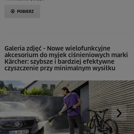
POBIERZ
Galeria zdjęć - Nowe wielofunkcyjne
akcesorium do myjek ciśnieniowych marki
Kärcher: szybsze i bardziej efektywne
czyszczenie przy minimalnym wysiłku