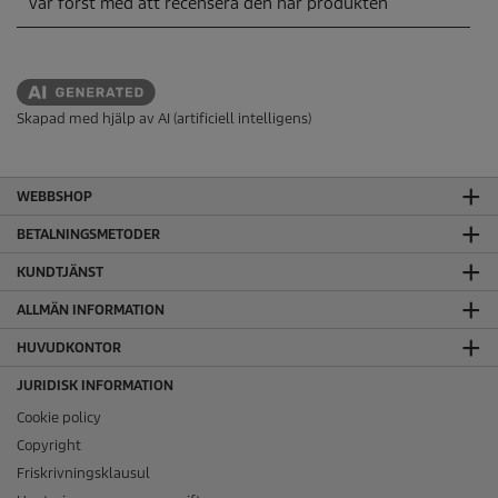
Skapad med hjälp av AI (artificiell intelligens)
WEBBSHOP
BETALNINGSMETODER
KUNDTJÄNST
ALLMÄN INFORMATION
HUVUDKONTOR
JURIDISK INFORMATION
Cookie policy
Copyright
Friskrivningsklausul