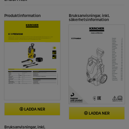
Produktinformation
Bruksanvisningar, inkl.
säkerhetsinformation
LADDA NER
LADDA NER
Bruksanvisningar, inkl.