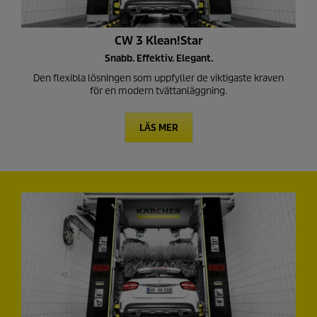
CW 3 Klean!Star
Snabb. Effektiv. Elegant.
Den flexibla lösningen som uppfyller de viktigaste kraven
för en modern tvättanläggning.
LÄS MER