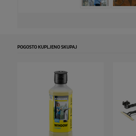
POGOSTO KUPLJENO SKUPAJ