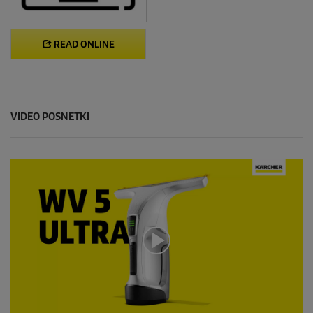
READ ONLINE
VIDEO POSNETKI