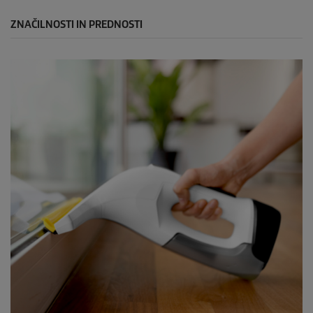
ZNAČILNOSTI IN PREDNOSTI