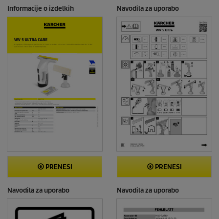
Informacije o izdelkih
Navodila za uporabo
PRENESI
PRENESI
Navodila za uporabo
Navodila za uporabo