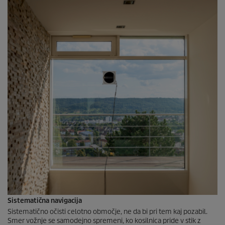
Sistematična navigacija
Sistematično očisti celotno območje, ne da bi pri tem kaj pozabil.
Smer vožnje se samodejno spremeni, ko kosilnica pride v stik z