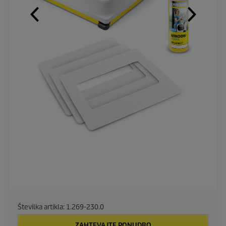
Številka artikla:
1.269-230.0
ZAHTEVAJTE PONUDBO