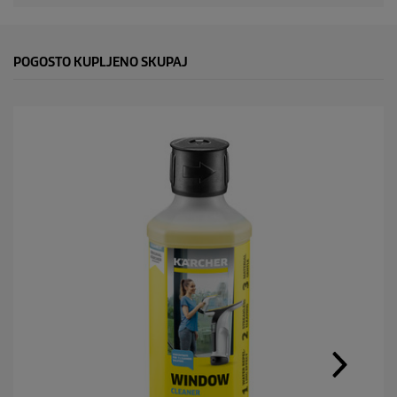
POGOSTO KUPLJENO SKUPAJ