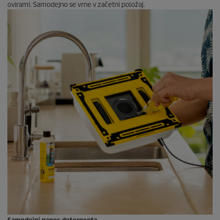
ovirami. Samodejno se vrne v začetni položaj.