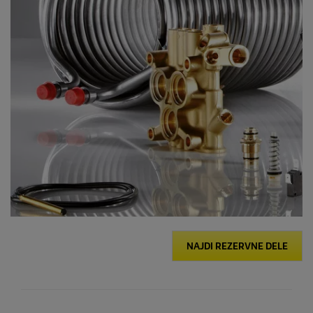
NAJDI REZERVNE DELE