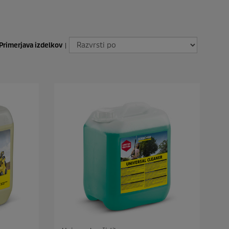
Primerjava izdelkov
|