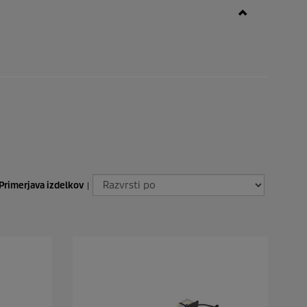
Primerjava izdelkov
|