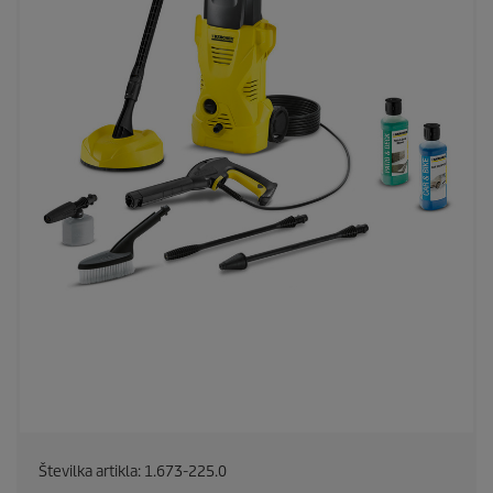
Številka artikla:
1.673-225.0