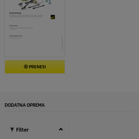
PRENESI
DODATNA OPREMA
Filter