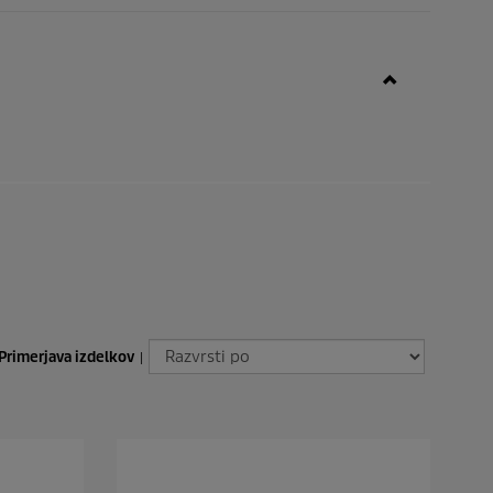
Primerjava izdelkov
|