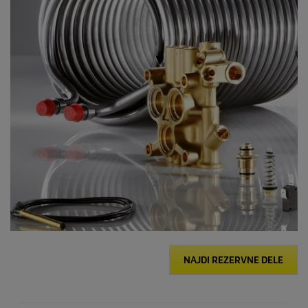
NAJDI REZERVNE DELE