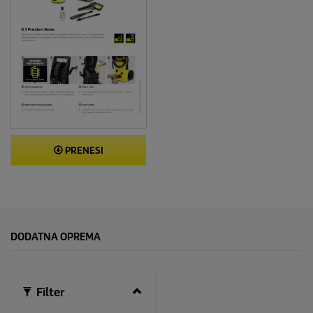
PRENESI
DODATNA OPREMA
Filter