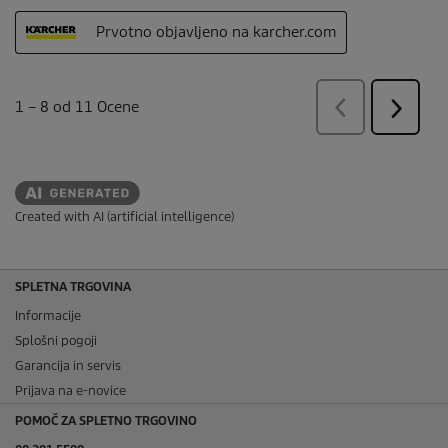
Created with AI (artificial intelligence)
SPLETNA TRGOVINA
Informacije
Splošni pogoji
Garancija in servis
Prijava na e-novice
POMOČ ZA SPLETNO TRGOVINO