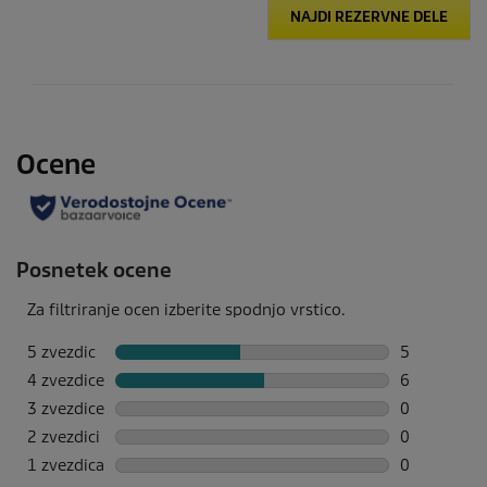
NAJDI REZERVNE DELE