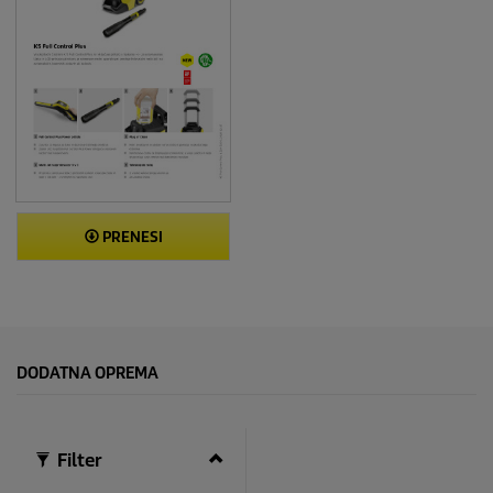
PRENESI
DODATNA OPREMA
Filter