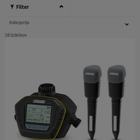
Filter
Kategorija
18
Izdelkov