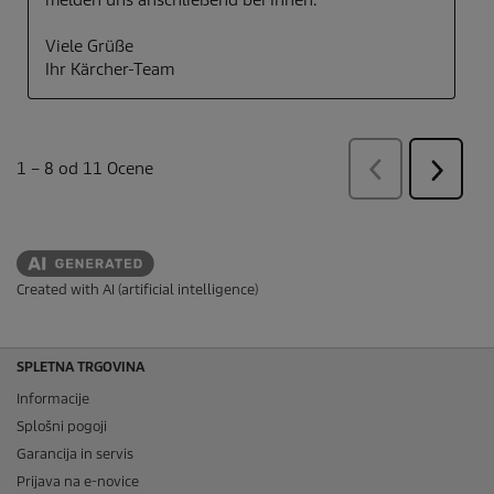
Created with AI (artificial intelligence)
SPLETNA TRGOVINA
Informacije
Splošni pogoji
Garancija in servis
Prijava na e-novice