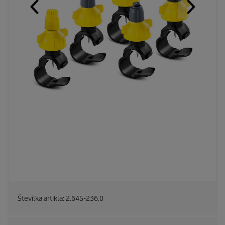
Številka artikla:
2.645-236.0