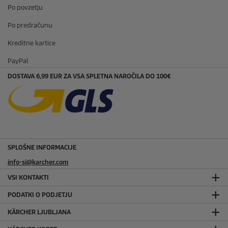
Po povzetju
Po predračunu
Kreditne kartice
PayPal
DOSTAVA 6,99 EUR ZA VSA SPLETNA NAROČILA DO 100€
SPLOŠNE INFORMACIJE
info-si@karcher.com
VSI KONTAKTI
PODATKI O PODJETJU
KÄRCHER LJUBLJANA