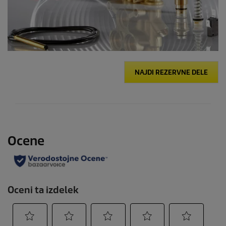
NAJDI REZERVNE DELE