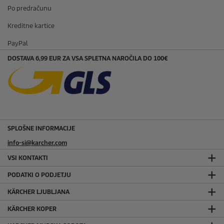
Po predračunu
Kreditne kartice
PayPal
DOSTAVA 6,99 EUR ZA VSA SPLETNA NAROČILA DO 100€
SPLOŠNE INFORMACIJE
info-si@karcher.com
VSI KONTAKTI
PODATKI O PODJETJU
KÄRCHER LJUBLJANA
KÄRCHER KOPER