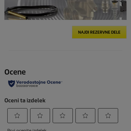
NAJDI REZERVNE DELE