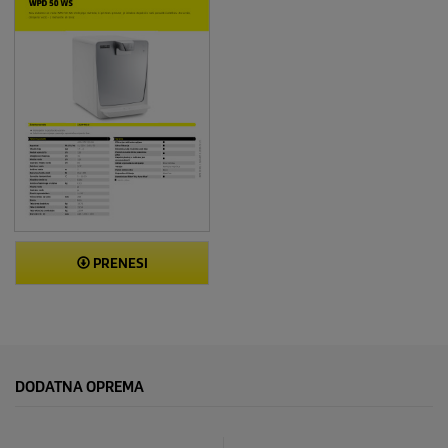
PRENESI
DODATNA OPREMA