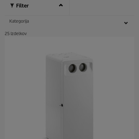
Filter
Kategorija
25
Izdelkov