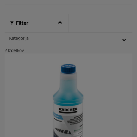
Filter
Kategorija
2
Izdelkov