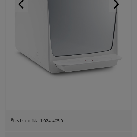
Številka artikla:
1.024-405.0