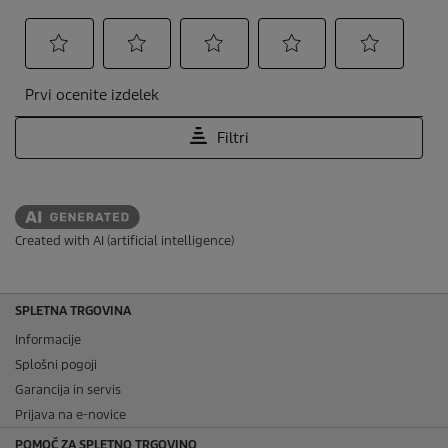
Created with AI (artificial intelligence)
SPLETNA TRGOVINA
Informacije
Splošni pogoji
Garancija in servis
Prijava na e-novice
POMOČ ZA SPLETNO TRGOVINO