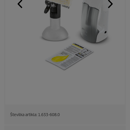
Številka artikla:
1.633-608.0