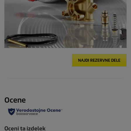
NAJDI REZERVNE DELE