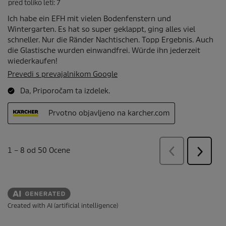
Created with AI (artificial intelligence)