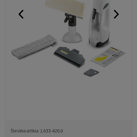
Številka artikla:
1.633-420.0