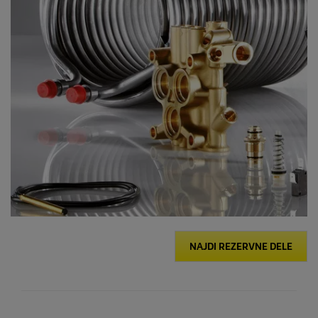
NAJDI REZERVNE DELE