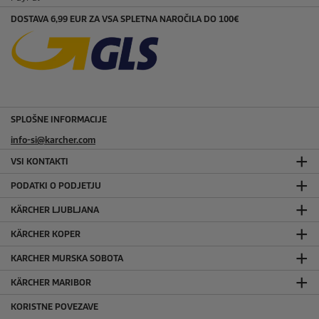
DOSTAVA 6,99 EUR ZA VSA SPLETNA NAROČILA DO 100€
SPLOŠNE INFORMACIJE
info-si@karcher.com
VSI KONTAKTI
PODATKI O PODJETJU
KÄRCHER LJUBLJANA
KÄRCHER KOPER
KARCHER MURSKA SOBOTA
KÄRCHER MARIBOR
KORISTNE POVEZAVE