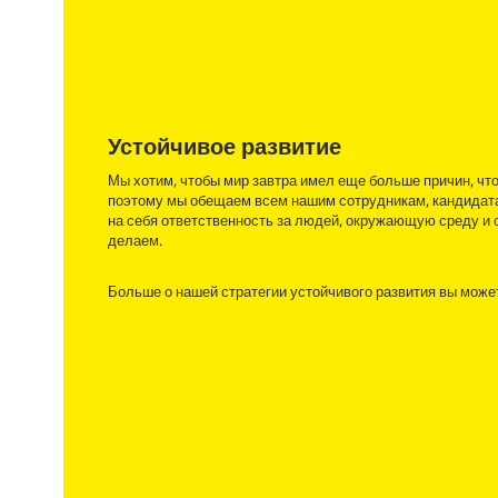
Устойчивое развитие
Мы хотим, чтобы мир завтра имел еще больше причин, чт
поэтому мы обещаем всем нашим сотрудникам, кандидата
на себя ответственность за людей, окружающую среду и 
делаем.
Больше о нашей стратегии устойчивого развития вы може