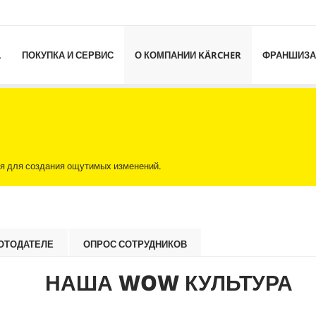
L
ПОКУПКА И СЕРВИС
О КОМПАНИИ KÄRCHER
ФРАНШИЗА
я для создания ощутимых изменений.
ОТОДАТЕЛЕ
ОПРОС СОТРУДНИКОВ
НАША WOW КУЛЬТУРА