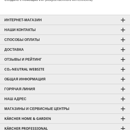
ИНТЕРНЕТ-МАГАЗИН
НАШИ КОНТАКТЫ
СПОСОБЫ ОПЛАТЫ
ДОСТАВКА
ОТЗЫВЫ И РЕЙТИНГ
CO₂-NEUTRAL WEBSITE
ОБЩАЯ ИНФОРМАЦИЯ
ГОРЯЧАЯ ЛИНИЯ
НАШ АДРЕС
МАГАЗИНЫ И СЕРВИСНЫЕ ЦЕНТРЫ
KÄRCHER HOME & GARDEN
KÄRCHER PROFESSIONAL