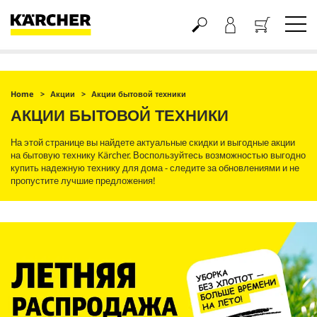
Корзина
Home
Акции
Акции бытовой техники
АКЦИИ БЫТОВОЙ ТЕХНИКИ
На этой странице вы найдете актуальные скидки и выгодные акции
на бытовую технику Kärcher. Воспользуйтесь возможностью выгодно
купить надежную технику для дома - следите за обновлениями и не
пропустите лучшие предложения!