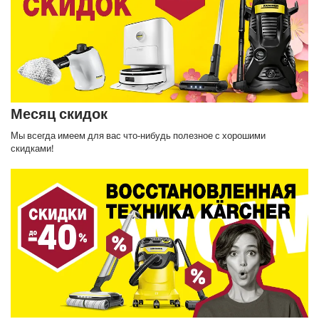
Месяц скидок
Мы всегда имеем для вас что-нибудь полезное с хорошими
скидками!