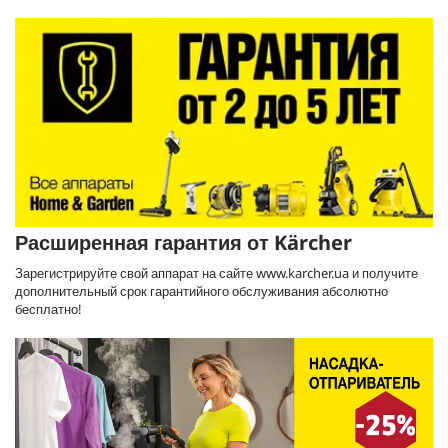
Расширенная гарантия от Kärcher
Зарегистрируйте свой аппарат на сайте www.karcher.ua и получите
дополнительный срок гарантийного обслуживания абсолютно
бесплатно!