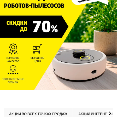
АКЦИИ ВО ВСЕХ ТОЧКАХ ПРОДАЖ
АКЦИИ ИНТЕРНЕТ-МАГ