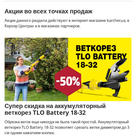
Акции во всех точках продаж
Акции данного раздела действуют в интернет-магазине karcher.ua, в
Керхер Центрах и в магазинах партнеров.
Супер скидка на аккумуляторный
веткорез TLO Battery 18-32
Обрезка веток еще никогда не была такой простой. Аккумуляторный
веткорез TLO Battery 18-32 позволяет срезать ветки диаметром до 3
см одним нажатием кнопки.