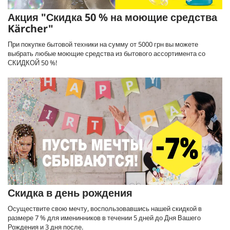
Акция "Скидка 50 % на моющие средства
Kärcher"
При покупке бытовой техники на сумму от 5000 грн вы можете
выбрать любые моющие средства из бытового ассортимента со
СКИДКОЙ 50 %!
Скидка в день рождения
Осуществите свою мечту, воспользовавшись нашей скидкой в
размере 7 % для именинников в течении 5 дней до Дня Вашего
Рождения и 3 дня после.