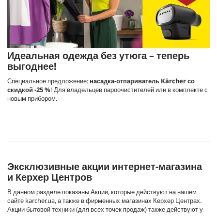
Идеальная одежда без утюга – теперь
выгоднее!
Специальное предложение:
насадка-отпариватель Kärcher со
скидкой -25 %
! Для владельцев пароочистителей или в комплекте с
новым прибором.
Эксклюзивные акции интернет-магазина
и Керхер Центров
В данном разделе показаны Акции, которые действуют на нашем
сайте karcher.ua, а также в фирменных магазинах Керхер Центрах.
Акции бытовой техники (для всех точек продаж) также действуют у