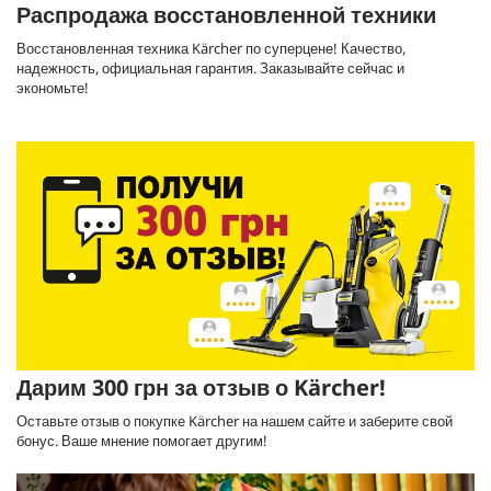
Распродажа восстановленной техники
Восстановленная техника Kärcher по суперцене! Качество,
надежность, официальная гарантия. Заказывайте сейчас и
экономьте!
Дарим 300 грн за отзыв о Kärcher!
Оставьте отзыв о покупке Kärcher на нашем сайте и заберите свой
бонус. Ваше мнение помогает другим!