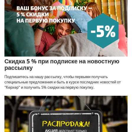
Скидка 5 % при подписке на новостную
рассылку
Подпишитесь на нашу рассылку, чтобы первыми получать
специальные предложения и быть в курсе последних новостей от
"Керхер" и получить 5% скидки на первую покупку.