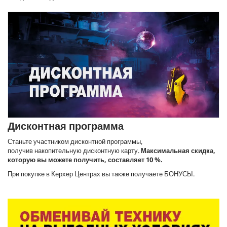
Дисконтная программа
Станьте участником дисконтной программы,
получив накопительную дисконтную карту.
Максимальная скидка,
которую вы можете получить, составляет 10 %.
При покупке в Керхер Центрах вы также получаете БОНУСЫ.