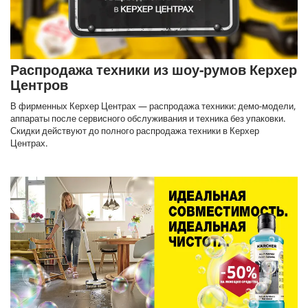
Распродажа техники из шоу-румов Керхер
Центров
В фирменных Керхер Центрах — распродажа техники: демо-модели,
аппараты после сервисного обслуживания и техника без упаковки.
Скидки действуют до полного распродажа техники в Керхер
Центрах.