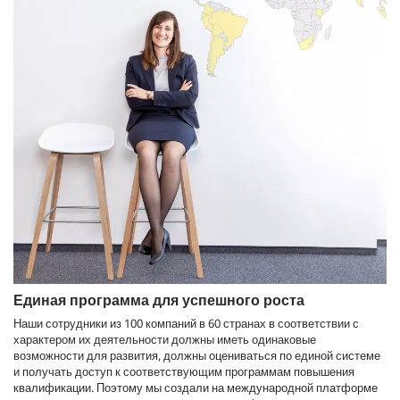
Единая программа для успешного роста
Наши сотрудники из 100 компаний в 60 странах в соответствии с
характером их деятельности должны иметь одинаковые
возможности для развития, должны оцениваться по единой системе
и получать доступ к соответствующим программам повышения
квалификации. Поэтому мы создали на международной платформе