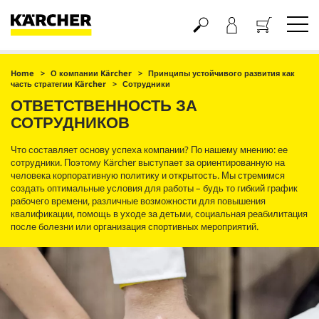
Корзина
Home
О компании Kärcher
Принципы устойчивого развития как
часть стратегии Kärcher
Сотрудники
ОТВЕТСТВЕННОСТЬ ЗА
СОТРУДНИКОВ
Что составляет основу успеха компании? По нашему мнению: ее
сотрудники. Поэтому Kärcher выступает за ориентированную на
человека корпоративную политику и открытость. Мы стремимся
создать оптимальные условия для работы – будь то гибкий график
рабочего времени, различные возможности для повышения
квалификации, помощь в уходе за детьми, социальная реабилитация
после болезни или организация спортивных мероприятий.