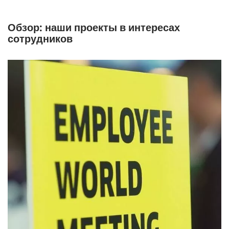
Обзор: наши проекты в интересах
сотрудников