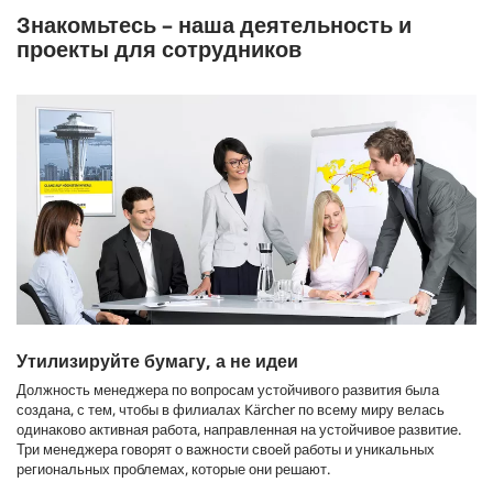
Знакомьтесь – наша деятельность и
проекты для сотрудников
Утилизируйте бумагу, а не идеи
Должность менеджера по вопросам устойчивого развития была
создана, с тем, чтобы в филиалах Kärcher по всему миру велась
одинаково активная работа, направленная на устойчивое развитие.
Три менеджера говорят о важности своей работы и уникальных
региональных проблемах, которые они решают.