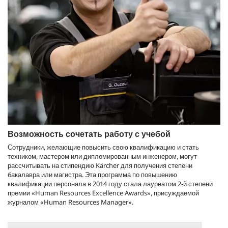
Возможность сочетать работу с учебой
Сотрудники, желающие повысить свою квалификацию и стать
техником, мастером или дипломированным инженером, могут
рассчитывать на стипендию Kärcher для получения степени
бакалавра или магистра. Эта программа по повышению
квалификации персонала в 2014 году стала лауреатом 2-й степени
премии «Human Resources Excellence Awards», присуждаемой
журналом «Human Resources Manager».