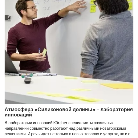
Атмосфера «Силиконовой долины» – лаборатория
инноваций
В лаборатории инноваций Kärcher специалисты различных
направлений совместно работают над различными новаторскими
решениями. И речь идет не только о новых товарах и услугах, но и о