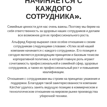
НАЧИНАЕТСЯ С
КАЖДОГО
СОТРУДНИКА».
Семейные ценности для нас очень важны. Поэтому мы берем на
себя ответственность за здоровье наших сотрудников и делаем
все возможное для их профессионального роста.
Альфред Керхер выразил свое особое отношение к своим
сотрудникам следующими словами: «Успех всей нашей
компании начинается с каждого сотрудника». Его позиция и
сегодня является руководящим принципом и базовым тезисом
корпоративной политики, в которой главную роль играют
сочетаемость профессиональной и семейной сфер, здоровье
сотрудников, а также их профессиональный рост и повышение
квалификации.
Отношения с сотрудниками мы строим на принципах уважения и
поддержки. Благодаря такой заинтересованности компании
Kärcher удалось занять ведущую позицию в коммерческом и
технологическом отношении на мировом рынке производства
уборочной техники.