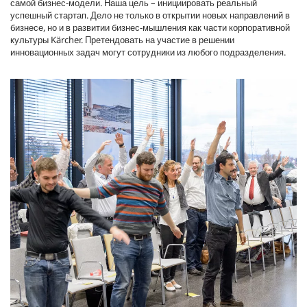
самой бизнес-модели. Наша цель – инициировать реальный
успешный стартап. Дело не только в открытии новых направлений в
бизнесе, но и в развитии бизнес-мышления как части корпоративной
культуры Kärcher. Претендовать на участие в решении
инновационных задач могут сотрудники из любого подразделения.