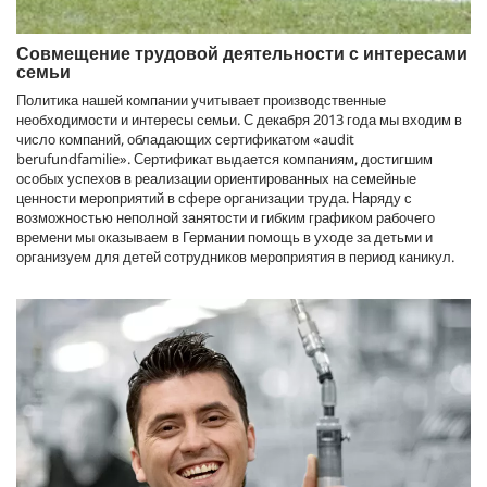
Совмещение трудовой деятельности с интересами
семьи
Политика нашей компании учитывает производственные
необходимости и интересы семьи. С декабря 2013 года мы входим в
число компаний, обладающих сертификатом «audit
berufundfamilie». Сертификат выдается компаниям, достигшим
особых успехов в реализации ориентированных на семейные
ценности мероприятий в сфере организации труда. Наряду с
возможностью неполной занятости и гибким графиком рабочего
времени мы оказываем в Германии помощь в уходе за детьми и
организуем для детей сотрудников мероприятия в период каникул.