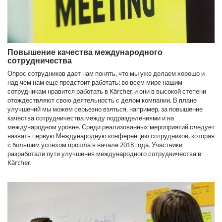
Повышение качества международного
сотрудничества
Опрос сотрудников дает нам понять, что мы уже делаем хорошо и
над чем нам еще предстоит работать: во всем мире нашим
сотрудникам нравится работать в Kärcher, и они в высокой степени
отождествляют свою деятельность с делом компании. В плане
улучшений мы можем серьезно взяться, например, за повышение
качества сотрудничества между подразделениями и на
международном уровне. Среди реализованных мероприятий следует
назвать первую Международную конференцию сотрудников, которая
с большим успехом прошла в начале 2018 года. Участники
разработали пути улучшения международного сотрудничества в
Kärcher.