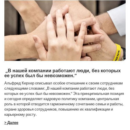
„В нашей компании работают люди, без которых
ее успех был бы невозможен.“
Альфред Керхер описывал особое отношение к своим сотрудникам
следующими словами: „В нашей компании работают люди, без
которых ее успех был бы невозможен.“ Эта принципиальная позиция
и сегодня определяет кадровую политику компании, центральная
роль в которой отводится гармоничному сочетанию семьи и работы,
охране здоровья сотрудников, повышению их квалификации и
карьерному росту.
> Далее