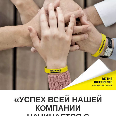
«УСПЕХ ВСЕЙ НАШЕЙ
КОМПАНИИ