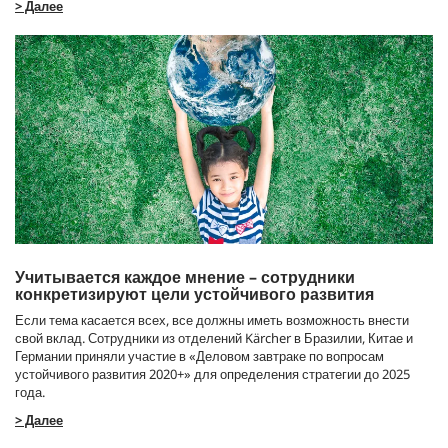
> Далее
Учитывается каждое мнение – сотрудники
конкретизируют цели устойчивого развития
Если тема касается всех, все должны иметь возможность внести
свой вклад. Сотрудники из отделений Kärcher в Бразилии, Китае и
Германии приняли участие в «Деловом завтраке по вопросам
устойчивого развития 2020+» для определения стратегии до 2025
года.
> Далее