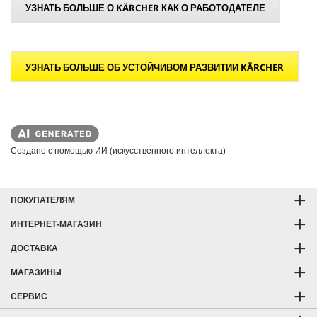
УЗНАТЬ БОЛЬШЕ О KÄRCHER КАК О РАБОТОДАТЕЛЕ
УЗНАТЬ БОЛЬШЕ ОБ УСТОЙЧИВОМ РАЗВИТИИ KÄRCHER
Создано с помощью ИИ (искусственного интеллекта)
ПОКУПАТЕЛЯМ
ИНТЕРНЕТ-МАГАЗИН
ДОСТАВКА
МАГАЗИНЫ
СЕРВИС