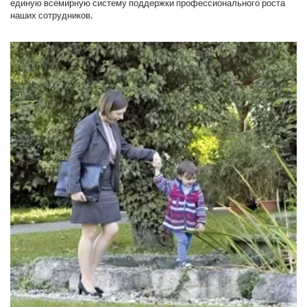
единую всемирную систему поддержки профессионального роста
наших сотрудников.