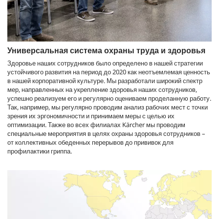
Универсальная система охраны труда и здоровья
Здоровье наших сотрудников было определено в нашей стратегии
устойчивого развития на период до 2020 как неотъемлемая ценность
в нашей корпоративной культуре. Мы разработали широкий спектр
мер, направленных на укрепление здоровья наших сотрудников,
успешно реализуем его и регулярно оцениваем проделанную работу.
Так, например, мы регулярно проводим анализ рабочих мест с точки
зрения их эргономичности и принимаем меры с целью их
оптимизации. Также во всех филиалах Kärcher мы проводим
специальные мероприятия в целях охраны здоровья сотрудников –
от коллективных обеденных перерывов до прививок для
профилактики гриппа.