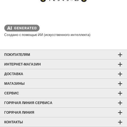
Создано с помощью ИИ (искусственного интеллекта)
ПОКУПАТЕЛЯМ
ИНТЕРНЕТ-МАГАЗИН
ДОСТАВКА
МАГАЗИНЫ
СЕРВИС
ГОРЯЧАЯ ЛИНИЯ СЕРВИСА
ГОРЯЧАЯ ЛИНИЯ
КОНТАКТЫ