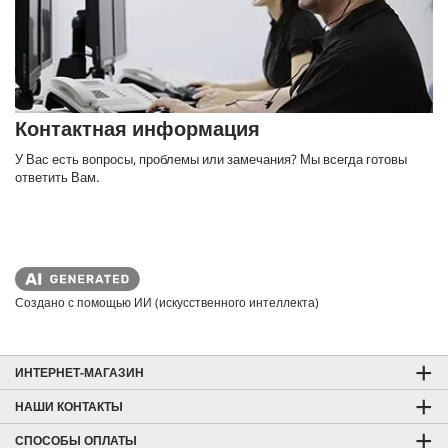
Контактная информация
У Вас есть вопросы, проблемы или замечания? Мы всегда готовы
ответить Вам.
Создано с помощью ИИ (искусственного интеллекта)
ИНТЕРНЕТ-МАГАЗИН
НАШИ КОНТАКТЫ
СПОСОБЫ ОПЛАТЫ