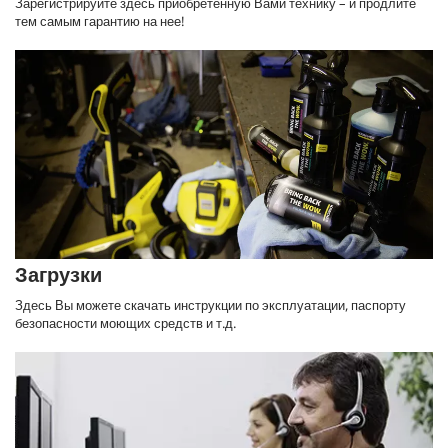
Зарегистрируйте здесь приобретенную Вами технику – и продлите
тем самым гарантию на нее!
Загрузки
Здесь Вы можете скачать инструкции по эксплуатации, паспорту
безопасности моющих средств и т.д.