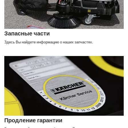
Запасные части
Здесь Вы найдете информацию о наших запчастях.
Продление гарантии