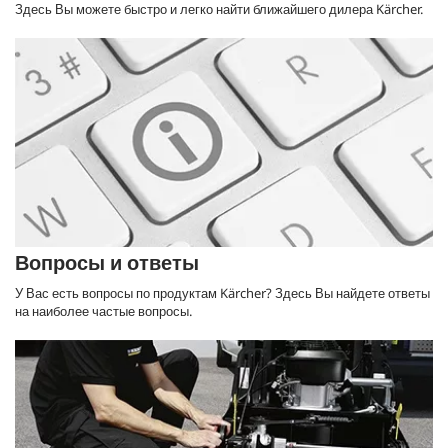
Здесь Вы можете быстро и легко найти ближайшего дилера Kärcher.
Вопросы и ответы
У Вас есть вопросы по продуктам Kärcher? Здесь Вы найдете ответы
на наиболее частые вопросы.