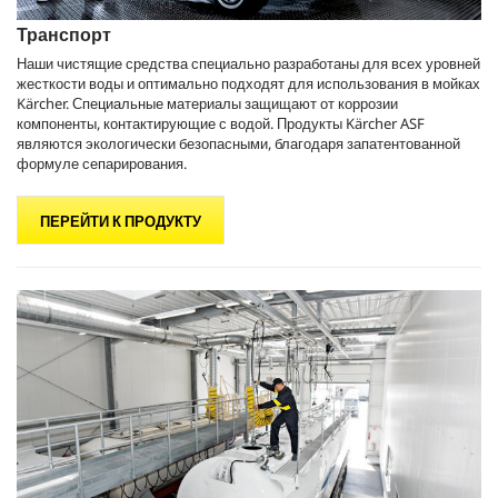
Транспорт
Наши чистящие средства специально разработаны для всех уровней
жесткости воды и оптимально подходят для использования в мойках
Kärcher. Специальные материалы защищают от коррозии
компоненты, контактирующие с водой. Продукты Kärcher ASF
являются экологически безопасными, благодаря запатентованной
формуле сепарирования.
ПЕРЕЙТИ К ПРОДУКТУ