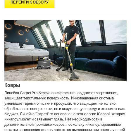
ПЕРЕЙТИ К ОБЗОРУ
Ковры
Линейка
CarpetPro
бережно и эффективно удаляет загрязнения,
защищает текстильную поверхность. Инновационная система
уменьшает время очистки и просушки, что защищает не только
обработанные поверхности, но и окружающую среду и экономит ваш
бюджет. Линейка
CarpetPro
основана на технологии iCapsol, которая
инкапсулирует и связывает грязь. Нет необходимости в
дополнительной промывке ковров, поскольку инкапсулированные
остатки загрязнения легко удаляются пылесосом при последующей