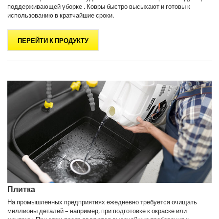
поддерживающей уборке . Ковры быстро высыхают и готовы к
использованию в кратчайшие сроки.
ПЕРЕЙТИ К ПРОДУКТУ
Плитка
На промышленных предприятиях ежедневно требуется очищать
миллионы деталей – например, при подготовке к окраске или