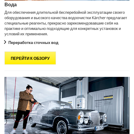
Вода
Для обеспечения длительной бесперебойной эксплуатации своего
оборудования и высокого качества водоочистки Kärcher предлагает
специальные реагенты, прекрасно зарекомендовавшие себя на
практике и оптимально подходящие для конкретных установок и
условий их применения.
Переработка сточных вод
ПЕРЕЙТИ К ОБЗОРУ