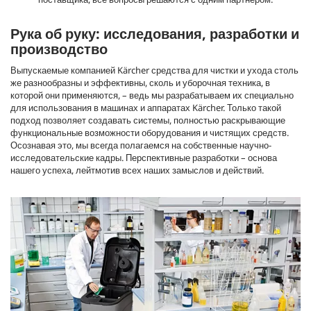
Рука об руку: исследования, разработки и
производство
Выпускаемые компанией Kärcher средства для чистки и ухода столь
же разнообразны и эффективны, сколь и уборочная техника, в
которой они применяются, – ведь мы разрабатываем их специально
для использования в машинах и аппаратах Kärcher. Только такой
подход позволяет создавать системы, полностью раскрывающие
функциональные возможности оборудования и чистящих средств.
Осознавая это, мы всегда полагаемся на собственные научно-
исследовательские кадры. Перспективные разработки – основа
нашего успеха, лейтмотив всех наших замыслов и действий.