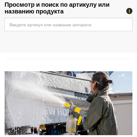
Просмотр и поиск по артикулу или
названию продукта