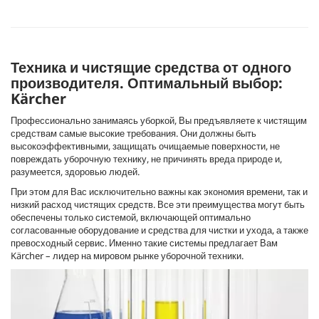
Техника и чистящие средства от одного
производителя. Оптимальный выбор:
Kärcher
Профессионально занимаясь уборкой, Вы предъявляете к чистящим
средствам самые высокие требования. Они должны быть
высокоэффективными, защищать очищаемые поверхности, не
повреждать уборочную технику, не причинять вреда природе и,
разумеется, здоровью людей.
При этом для Вас исключительно важны как экономия времени, так и
низкий расход чистящих средств. Все эти преимущества могут быть
обеспечены только системой, включающей оптимально
согласованные оборудование и средства для чистки и ухода, а также
превосходный сервис. Именно такие системы предлагает Вам
Kärcher – лидер на мировом рынке уборочной техники.