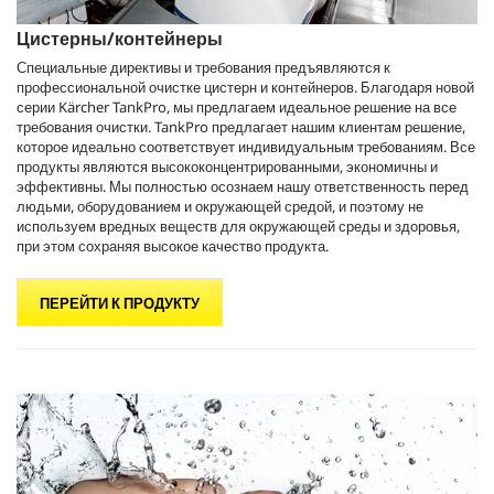
Цистерны/контейнеры
Специальные директивы и требования предъявляются к
профессиональной очистке цистерн и контейнеров. Благодаря новой
серии Kärcher TankPro, мы предлагаем идеальное решение на все
требования очистки. TankPro предлагает нашим клиентам решение,
которое идеально соответствует индивидуальным требованиям. Все
продукты являются высококонцентрированными, экономичны и
эффективны. Мы полностью осознаем нашу ответственность перед
людьми, оборудованием и окружающей средой, и поэтому не
используем вредных веществ для окружающей среды и здоровья,
при этом сохраняя высокое качество продукта.
ПЕРЕЙТИ К ПРОДУКТУ