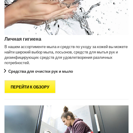
Личная гигиена
В нашем ассортименте мыла и средств по уходу за кожей вы можете
найти широкий выбор мыла, лосьонов, средств для мытья рук и
дезинфицирующих средств для удовлетворения различных
потребностей.
Средства для очистки рук и мыло
ПЕРЕЙТИ К ОБЗОРУ