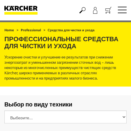
Корзина
Home
Professional
Средства для чистки и ухода
ПРОФЕССИОНАЛЬНЫЕ СРЕДСТВА
ДЛЯ ЧИСТКИ И УХОДА
Ускорение очистки и улучшение ее результатов при снижении
энергозатрат и уменьшенном загрязнении сточных вод – лишь
некоторые из многочисленных преимуществ чистящих средств
Kärcher, широко применяемых в различных отраслях
промышленности и на предприятиях малого бизнеса.
Выбор по виду техники