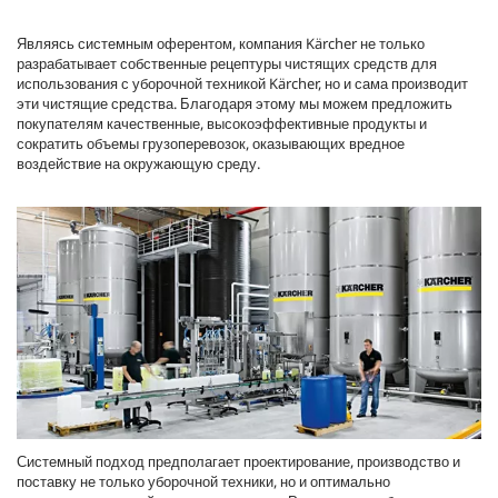
Являясь системным оферентом, компания Kärcher не только
разрабатывает собственные рецептуры чистящих средств для
использования с уборочной техникой Kärcher, но и сама производит
эти чистящие средства. Благодаря этому мы можем предложить
покупателям качественные, высокоэффективные продукты и
сократить объемы грузоперевозок, оказывающих вредное
воздействие на окружающую среду.
Системный подход предполагает проектирование, производство и
поставку не только уборочной техники, но и оптимально