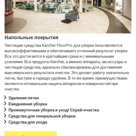
Напольные покрытия
Чистящие средства Kärcher FloorPro для уборки пола являются
высокоэффективными и обеспечивают отличный результат уборки.
Все это достигается в кратчайшие сроки и с минимальными
усилиями. Все продукты Kärcher, а именно аппараты, аксессуары и
чистящие средства, идеально сбалансированы для достижения
максимального результата очистки. Это делает работу значительно
легче, быстрее и гораздо удобнее. В то же время, преимуществами
являются оптимальная защита аппаратов и поверхностей при
очистке.
Удаление пятен
Ежедневная уборка
Промежуточная уборка и уход/ Спрей-очистка
Средства для генеральной уборки
Средства для ухода