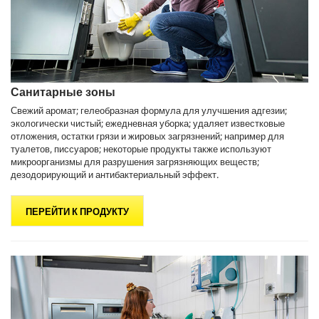
Санитарные зоны
Свежий аромат; гелеобразная формула для улучшения адгезии;
экологически чистый; ежедневная уборка; удаляет известковые
отложения, остатки грязи и жировых загрязнений; например для
туалетов, писсуаров; некоторые продукты также используют
микроорганизмы для разрушения загрязняющих веществ;
дезодорирующий и антибактериальный эффект.
ПЕРЕЙТИ К ПРОДУКТУ