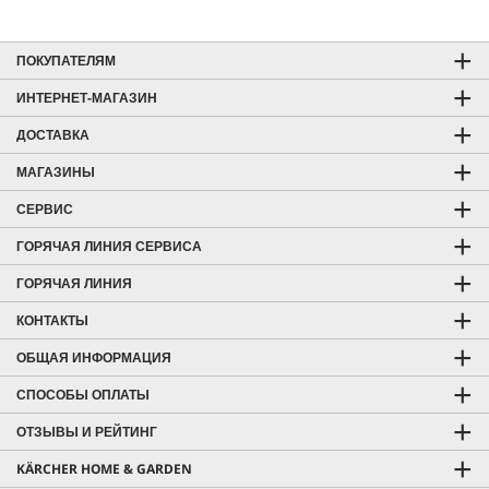
ПОКУПАТЕЛЯМ
ИНТЕРНЕТ-МАГАЗИН
ДОСТАВКА
МАГАЗИНЫ
СЕРВИС
ГОРЯЧАЯ ЛИНИЯ СЕРВИСА
ГОРЯЧАЯ ЛИНИЯ
КОНТАКТЫ
ОБЩАЯ ИНФОРМАЦИЯ
СПОСОБЫ ОПЛАТЫ
ОТЗЫВЫ И РЕЙТИНГ
KÄRCHER HOME & GARDEN