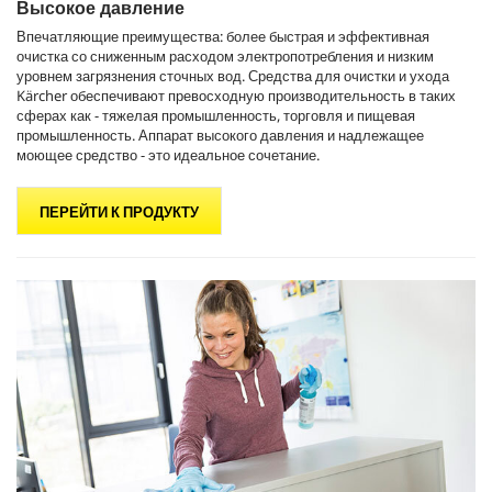
Высокое давление
Впечатляющие преимущества: более быстрая и эффективная
очистка со сниженным расходом электропотребления и низким
уровнем загрязнения сточных вод. Средства для очистки и ухода
Kärcher обеспечивают превосходную производительность в таких
сферах как - тяжелая промышленность, торговля и пищевая
промышленность. Аппарат высокого давления и надлежащее
моющее средство - это идеальное сочетание.
ПЕРЕЙТИ К ПРОДУКТУ