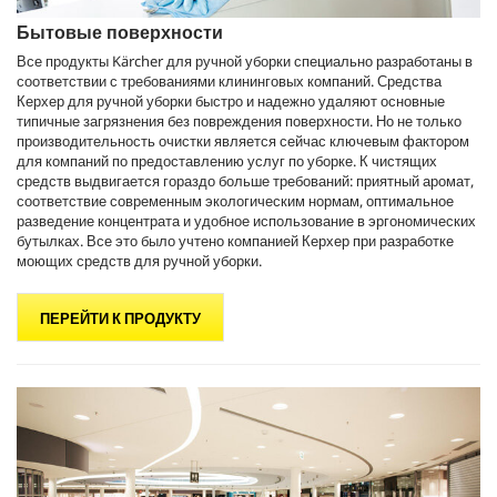
Бытовые поверхности
Все продукты Kärcher для ручной уборки специально разработаны в
соответствии с требованиями клининговых компаний. Средства
Керхер для ручной уборки быстро и надежно удаляют основные
типичные загрязнения без повреждения поверхности. Но не только
производительность очистки является сейчас ключевым фактором
для компаний по предоставлению услуг по уборке. К чистящих
средств выдвигается гораздо больше требований: приятный аромат,
соответствие современным экологическим нормам, оптимальное
разведение концентрата и удобное использование в эргономических
бутылках. Все это было учтено компанией Керхер при разработке
моющих средств для ручной уборки.
ПЕРЕЙТИ К ПРОДУКТУ