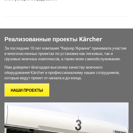
Реализованные проекты Kärcher
За последние 10 лет компания "Керхер Украина" принимала участие
в многочисленных проектах по установке как легковых, так и
грузовых моечных комплексов, а также моек самообслуживания.
Нам доверяют благодаря высокому качеству моечного
оборудования Kärcher и профессионализму наших сотрудников,
которые ведут проект от начала и до конца.
НАШИ ПРОЕКТЫ