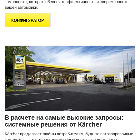
компоненты, которые обеспечат эффективность и современность
вашей автомойки.
КОНФИГУРАТОР
В расчете на самые высокие запросы:
системные решения от Kärcher
Kärcher предлагает любым потребителям, будь то автозаправочные
комплексы, автосалоны или моечные центры, продуманные