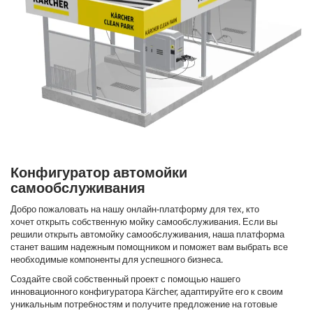
Конфигуратор автомойки
самообслуживания
Добро пожаловать на нашу онлайн-платформу для тех, кто
хочет открыть собственную мойку самообслуживания. Если вы
решили открыть автомойку самообслуживания, наша платформа
станет вашим надежным помощником и поможет вам выбрать все
необходимые компоненты для успешного бизнеса.
Создайте свой собственный проект с помощью нашего
инновационного конфигуратора Kärcher, адаптируйте его к своим
уникальным потребностям и получите предложение на готовые