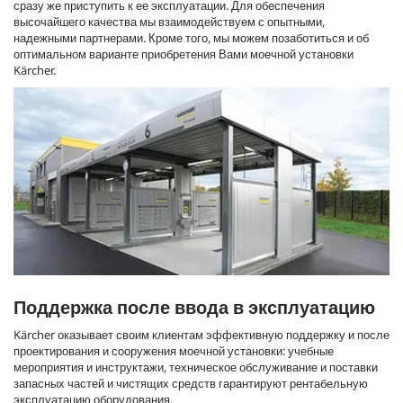
сразу же приступить к ее эксплуатации. Для обеспечения
высочайшего качества мы взаимодействуем с опытными,
надежными партнерами. Кроме того, мы можем позаботиться и об
оптимальном варианте приобретения Вами моечной установки
Kärcher.
Поддержка после ввода в эксплуатацию
Kärcher оказывает своим клиентам эффективную поддержку и после
проектирования и сооружения моечной установки: учебные
мероприятия и инструктажи, техническое обслуживание и поставки
запасных частей и чистящих средств гарантируют рентабельную
эксплуатацию оборудования.