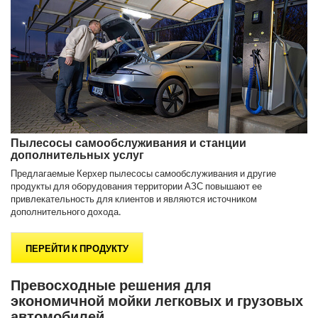
Пылесосы самообслуживания и станции
дополнительных услуг
Предлагаемые Керхер пылесосы самообслуживания и другие
продукты для оборудования территории АЗС повышают ее
привлекательность для клиентов и являются источником
дополнительного дохода.
ПЕРЕЙТИ К ПРОДУКТУ
Превосходные решения для
экономичной мойки легковых и грузовых
автомобилей.