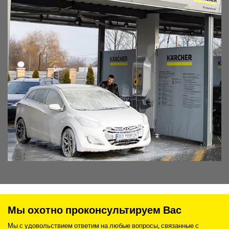
Мы охотно проконсультируем Вас
Мы с удовольствием ответим на любые вопросы, связанные с