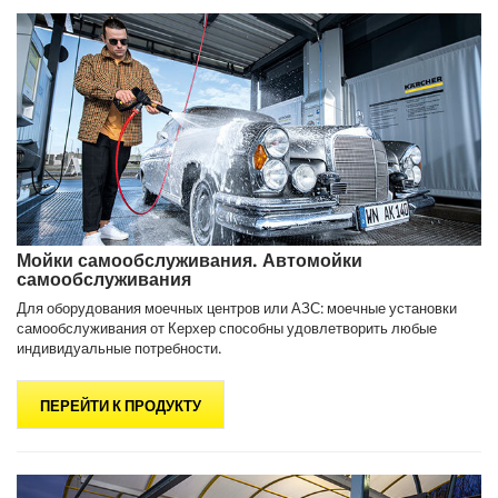
Мойки самообслуживания. Автомойки
самообслуживания
Для оборудования моечных центров или АЗС: моечные установки
самообслуживания от Керхер способны удовлетворить любые
индивидуальные потребности.
ПЕРЕЙТИ К ПРОДУКТУ