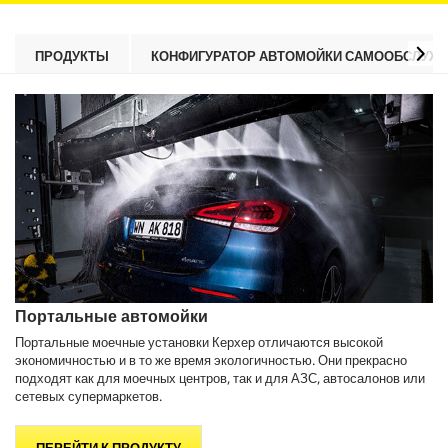
ПРОДУКТЫ
КОНФИГУРАТОР АВТОМОЙКИ САМООБСЛУЖ
Портальные автомойки
Портальные моечные установки Керхер отличаются высокой
экономичностью и в то же время экологичностью. Они прекрасно
подходят как для моечных центров, так и для АЗС, автосалонов или
сетевых супермаркетов.