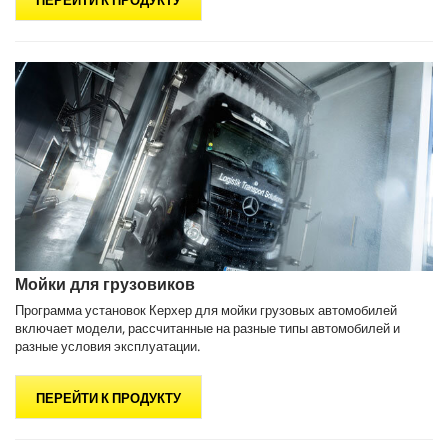
ПЕРЕЙТИ К ПРОДУКТУ
Мойки для грузовиков
Программа установок Керхер для мойки грузовых автомобилей
включает модели, рассчитанные на разные типы автомобилей и
разные условия эксплуатации.
ПЕРЕЙТИ К ПРОДУКТУ