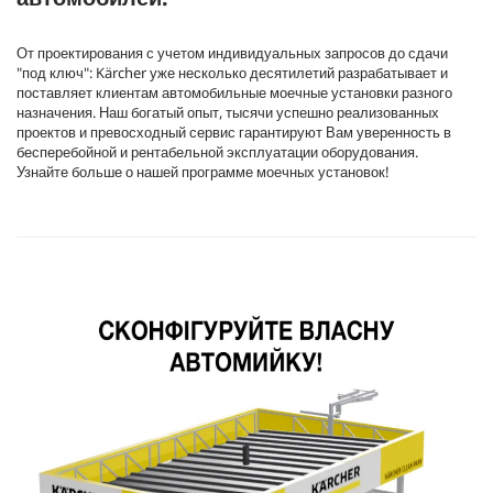
От проектирования с учетом индивидуальных запросов до сдачи
"под ключ": Kärcher уже несколько десятилетий разрабатывает и
поставляет клиентам автомобильные моечные установки разного
назначения. Наш богатый опыт, тысячи успешно реализованных
проектов и превосходный сервис гарантируют Вам уверенность в
бесперебойной и рентабельной эксплуатации оборудования.
Узнайте больше о нашей программе моечных установок!