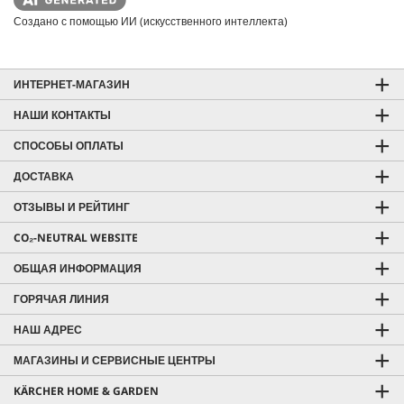
Создано с помощью ИИ (искусственного интеллекта)
ИНТЕРНЕТ-МАГАЗИН
НАШИ КОНТАКТЫ
СПОСОБЫ ОПЛАТЫ
ДОСТАВКА
ОТЗЫВЫ И РЕЙТИНГ
CO₂-NEUTRAL WEBSITE
ОБЩАЯ ИНФОРМАЦИЯ
ГОРЯЧАЯ ЛИНИЯ
НАШ АДРЕС
МАГАЗИНЫ И СЕРВИСНЫЕ ЦЕНТРЫ
KÄRCHER HOME & GARDEN