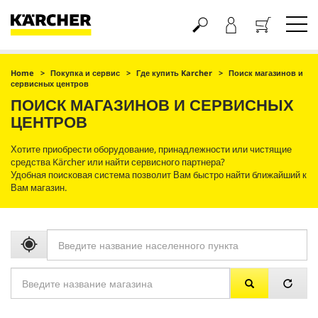
Корзина
Home
Покупка и сервис
Где купить Karcher
Поиск магазинов и
сервисных центров
ПОИСК МАГАЗИНОВ И СЕРВИСНЫХ
ЦЕНТРОВ
Хотите приобрести оборудование, принадлежности или чистящие
средства Kärcher или найти сервисного партнера?
Удобная поисковая система позволит Вам быстро найти ближайший к
Вам магазин.