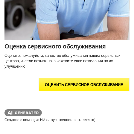
Оценка сервисного обслуживания
Оцените, пожалуйста, качество обслуживания наших сервисных
центров, и, если возможно, выскажите свои пожелания по их
улучшению.
ОЦЕНИТЬ СЕРВИСНОЕ ОБСЛУЖИВАНИЕ
Создано с помощью ИИ (искусственного интеллекта)