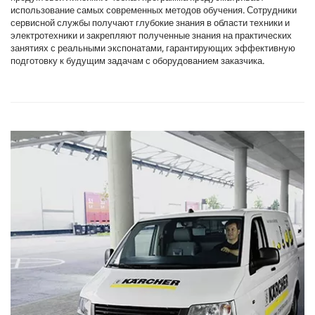
использование самых современных методов обучения. Сотрудники
сервисной службы получают глубокие знания в области техники и
электротехники и закрепляют полученные знания на практических
занятиях с реальными экспонатами, гарантирующих эффективную
подготовку к будущим задачам с оборудованием заказчика.