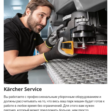
Kärcher Service
Вы работаете с профессиональным уборочным оборудованием и
должны рассчитывать на то, что весь ваш парк машин будет готов к
работе в любое время без ограничений. Для этого вам нужен
партнер, который может предложить больше, чем просто