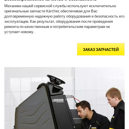
Механики нашей сервисной службы используют исключительно
оригинальные запчасти Kärcher, обеспечивая для Вас
долговременную надежную работу оборудования и безопасность его
эксплуатации. Как результат, оборудования после проведения
ремонта по качественным и потребительским параметрам не
уступает новому.
ЗАКАЗ ЗАПЧАСТЕЙ