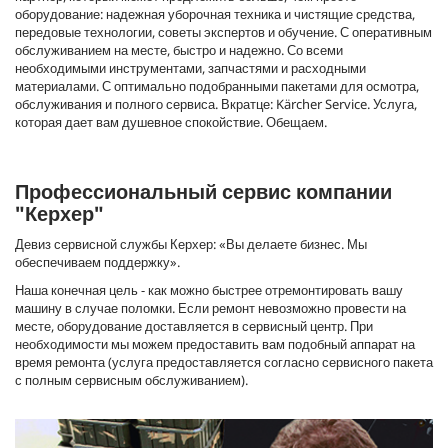
оборудование: надежная уборочная техника и чистящие средства,
передовые технологии, советы экспертов и обучение. С оперативным
обслуживанием на месте, быстро и надежно. Со всеми
необходимыми инструментами, запчастями и расходными
материалами. С оптимально подобранными пакетами для осмотра,
обслуживания и полного сервиса. Вкратце: Kärcher Service. Услуга,
которая дает вам душевное спокойствие. Обещаем.
Профессиональный сервис компании
"Керхер"
Девиз сервисной службы Керхер: «Вы делаете бизнес. Мы
обеспечиваем поддержку».
Наша конечная цель - как можно быстрее отремонтировать вашу
машину в случае поломки. Если ремонт невозможно провести на
месте, оборудование доставляется в сервисный центр. При
необходимости мы можем предоставить вам подобный аппарат на
время ремонта (услуга предоставляется согласно сервисного пакета
с полным сервисным обслуживанием).