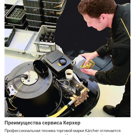
Преимущества сервиса Керхер
Профессиональная техника торговой марки Kärcher отличается