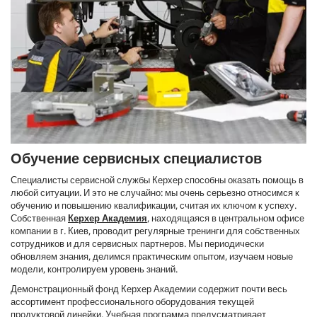
Обучение сервисных специалистов
Специалисты сервисной службы Керхер способны оказать помощь в
любой ситуации. И это не случайно: мы очень серьезно относимся к
обучению и повышению квалификации, считая их ключом к успеху.
Собственная
Керхер Академия
, находящаяся в центральном офисе
компании в г. Киев, проводит регулярные тренинги для собственных
сотрудников и для сервисных партнеров. Мы периодически
обновляем знания, делимся практическим опытом, изучаем новые
модели, контролируем уровень знаний.
Демонстрационный фонд Керхер Академии содержит почти весь
ассортимент профессионального оборудования текущей
продуктовой линейки. Учебная программа предусматривает