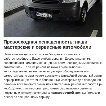
Превосходная оснащенность: наши
мастерские и сервисные автомобили
Наша главная цель - как можно быстрее восстановить
работоспособность Вашего оборудования. Ее достижения мы
обеспечиваем наличием оснащенных всем необходимым сервисных
автомобилей. Если же ремонт не может быть выполнен
непосредственно на месте эксплуатации оборудования, мы
самостоятельно организуем доставку в ближайший сервисный центр
Керхер, имеющих отлично оснащенные мастерские для проведения
сложных восстановительных или капитальных ремонтных работ. При
необходимости мы готовы предложить Вам на время ремонта
подменную технику на условиях
краткосрочной аренды
(только в
Киеве) по специальному тарифу .