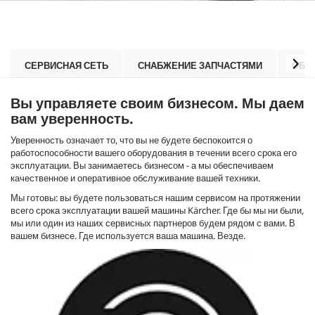
СЕРВИСНАЯ СЕТЬ
СНАБЖЕНИЕ ЗАПЧАСТЯМИ
ОБУ
Вы управляете своим бизнесом. Мы даем
вам уверенность.
Уверенность означает то, что вы не будете беспокоится о
работоспособности вашего оборудования в течении всего срока его
эксплуатации. Вы занимаетесь бизнесом - а мы обеспечиваем
качественное и оперативное обслуживание вашей техники.
Мы готовы: вы будете пользоваться нашим сервисом на протяжении
всего срока эксплуатации вашей машины Kärcher. Где бы мы ни были,
мы или один из наших сервисных партнеров будем рядом с вами. В
вашем бизнесе. Где используется ваша машина. Везде.