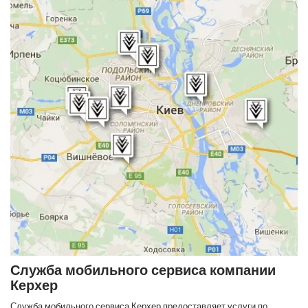
Служба мобильного сервиса компании
Керхер
Служба мобильного сервиса Керхер предоставляет услуги по