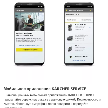
Мобильное приложение KÄRCHER SERVICE
С инновационным мобильным приложением KARCHER SERVICE
присылайте сервисные заказ в сервисную службу Керхер просто и
быстро. Используя смартфон, легко соберите и передайте