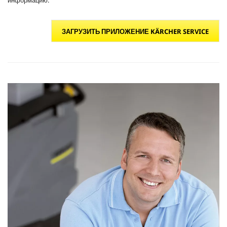
информацию.
ЗАГРУЗИТЬ ПРИЛОЖЕНИЕ KÄRCHER SERVICE