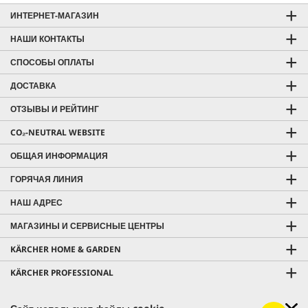
ИНТЕРНЕТ-МАГАЗИН
НАШИ КОНТАКТЫ
СПОСОБЫ ОПЛАТЫ
ДОСТАВКА
ОТЗЫВЫ И РЕЙТИНГ
CO₂-NEUTRAL WEBSITE
ОБЩАЯ ИНФОРМАЦИЯ
ГОРЯЧАЯ ЛИНИЯ
НАШ АДРЕС
МАГАЗИНЫ И СЕРВИСНЫЕ ЦЕНТРЫ
KÄRCHER HOME & GARDEN
KÄRCHER PROFESSIONAL