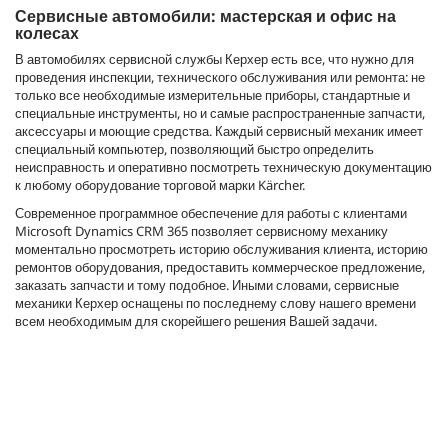
Сервисные автомобили: мастерская и офис на
колесах
В автомобилях сервисной службы Керхер есть все, что нужно для
проведения инспекции, технического обслуживания или ремонта: не
только все необходимые измерительные приборы, стандартные и
специальные инструменты, но и самые распространенные запчасти,
аксессуары и моющие средства. Каждый сервисный механик имеет
специальный компьютер, позволяющий быстро определить
неисправность и оперативно посмотреть техническую документацию
к любому оборудование торговой марки Kärcher.
Современное программное обеспечение для работы с клиентами
Microsoft Dynamics CRM 365 позволяет сервисному механику
моментально просмотреть историю обслуживания клиента, историю
ремонтов оборудования, предоставить коммерческое предложение,
заказать запчасти и тому подобное. Иными словами, сервисные
механики Керхер оснащены по последнему слову нашего времени
всем необходимым для скорейшего решения Вашей задачи.