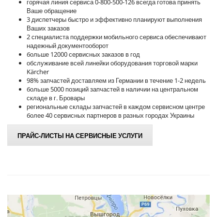
горячая линия сервиса 0-800-500-126 всегда готова принять
Ваше обращение
3 диспетчеры быстро и эффективно планируют выполнения
Ваших заказов
2 специалиста поддержки мобильного сервиса обеспечивают
надежный документооборот
больше 12000 сервисных заказов в год
обслуживание всей линейки оборудования торговой марки
Kärcher
98% запчастей доставляем из Германии в течение 1-2 недель
больше 5000 позиций запчастей в наличии на центральном
складе в г. Бровары
региональные склады запчастей в каждом сервисном центре
более 40 сервисных партнеров в разных городах Украины
ПРАЙС-ЛИСТЫ НА СЕРВИСНЫЕ УСЛУГИ