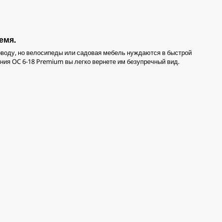
емя.
роводу, но велосипеды или садовая мебель нуждаются в быстрой
ния OC 6-18 Premium вы легко вернете им безупречный вид.