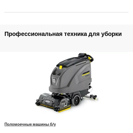
Профессиональная техника для уборки
Поломоечные машины б/у