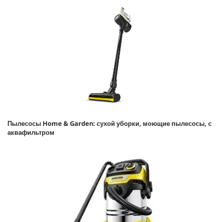
Пылесосы Home & Garden: сухой уборки, моющие пылесосы, с
аквафильтром