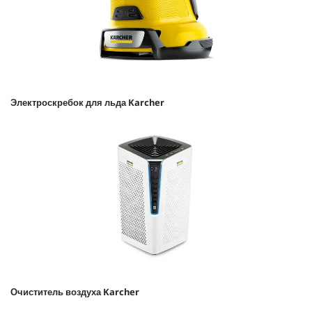
Электроскребок для льда Karcher
Очиститель воздуха Karcher