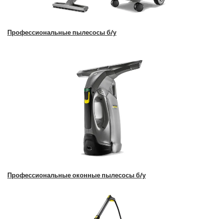
Профессиональные пылесосы б/у
Профессиональные оконные пылесосы б/у