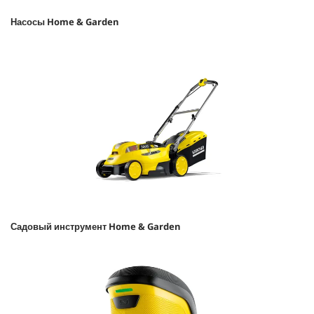
Насосы Home & Garden
Садовый инструмент Home & Garden