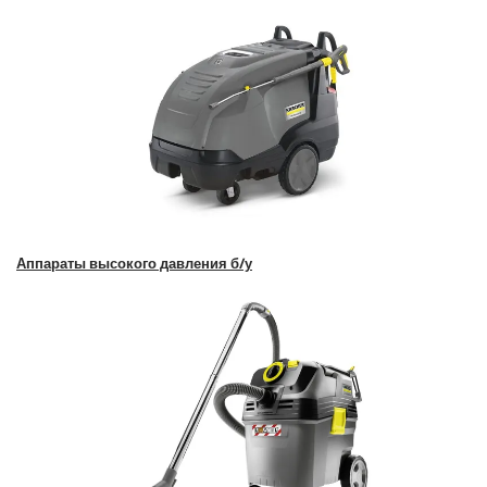
Аппараты высокого давления б/у