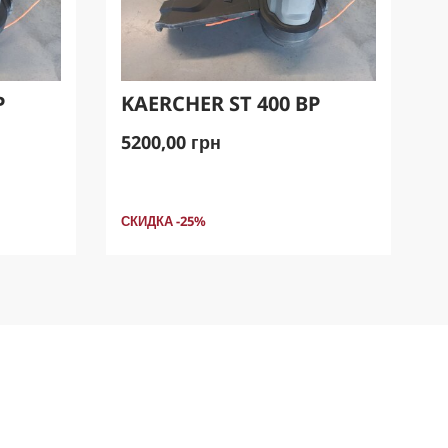
P
KAERCHER ST 400 BP
5200,00 грн
СКИДКА -25%