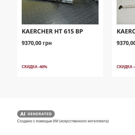
KAERCHER HT 615 BP
KAERC
9370,00 грн
9370,0
СКИДКА -40%
СКИДКА 
Создано с помощью ИИ (искусственного интеллекта)