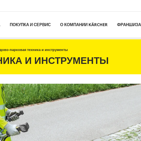
L
ПОКУПКА И СЕРВИС
О КОМПАНИИ KÄRCHER
ФРАНШИЗА
дово-парковая техника и инструменты
НИКА И ИНСТРУМЕНТЫ