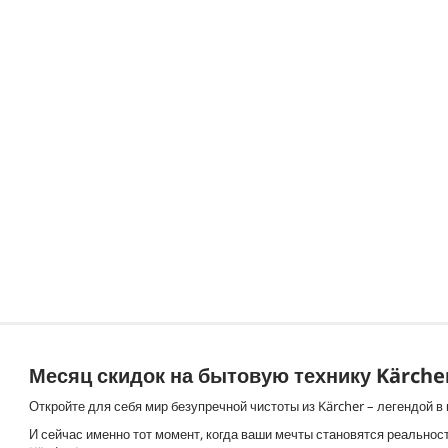
Месяц скидок на бытовую технику Kärche
Откройте для себя мир безупречной чистоты из Kärcher – легендой в
И сейчас именно тот момент, когда ваши мечты становятся реальнос