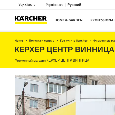
Україна
Українська
Русский
HOME & GARDEN
PROFESSIONA
Home
Покупка и сервис
Где купить Karcher
Фирменные ма
КЕРХЕР ЦЕНТР ВИННИЦА
Фирменный магазин КЕРХЕР ЦЕНТР ВИННИЦА