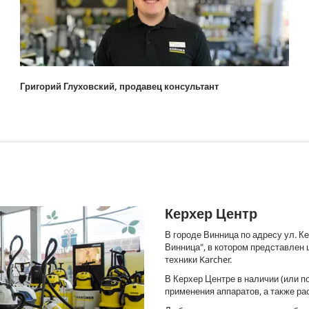
Григорий Глуховский, продавец консультант
Керхер Центр
В городе Винница по адресу ул. 
Винница", в котором представлен
техники Karcher.
В Керхер Центре в наличии (или 
применения аппаратов, а также ра