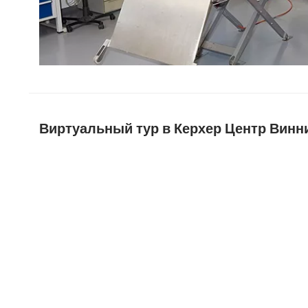
Виртуальный тур в Керхер Центр Винн