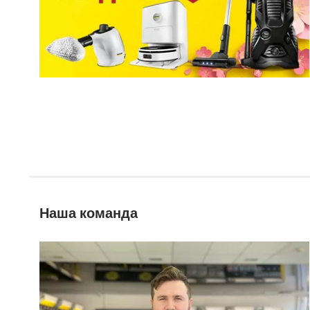
Наша команда