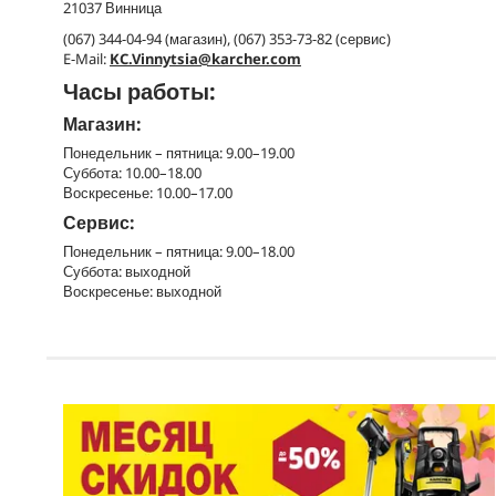
21037 Винница
(067) 344-04-94 (магазин), (067) 353-73-82 (сервис)
E-Mail:
KC.Vinnytsia@karcher.com
Часы работы:
Магазин:
Понедельник – пятница: 9.00–19.00
Суббота: 10.00–18.00
Воскресенье: 10.00–17.00
Сервис:
Понедельник – пятница: 9.00–18.00
Суббота: выходной
Воскресенье: выходной