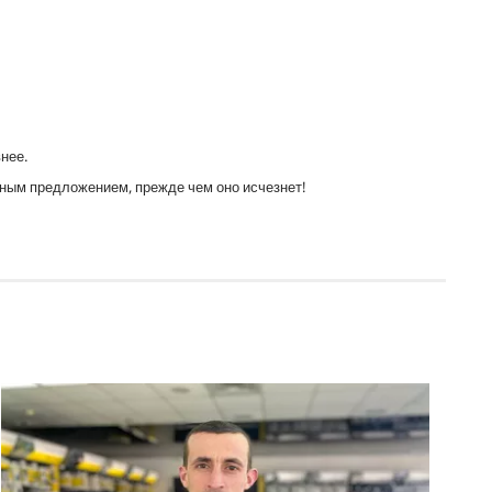
нее.
ным предложением, прежде чем оно исчезнет!