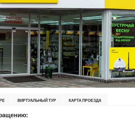
РЕ
ВИРТУАЛЬНЫЙ ТУР
КАРТА ПРОЕЗДА
бращению: