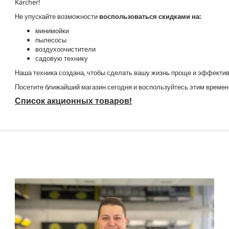
Kärcher!
Не упускайте возможности
воспользоваться скидками на:
минимойки
пылесосы
воздухоочистители
садовую технику
Наша техника создана, чтобы сделать вашу жизнь проще и эффектив
Посетите ближайший магазин сегодня и воспользуйтесь этим времен
Список акционных товаров!