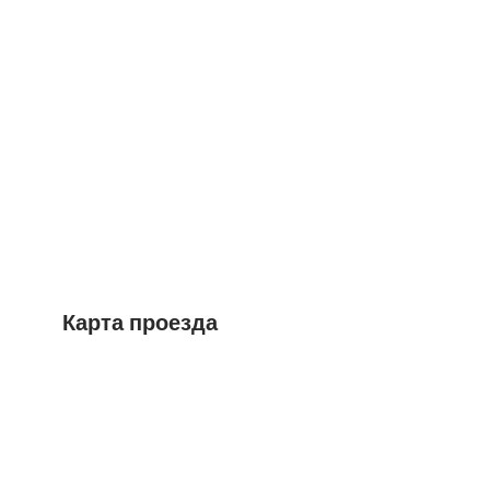
Карта проезда